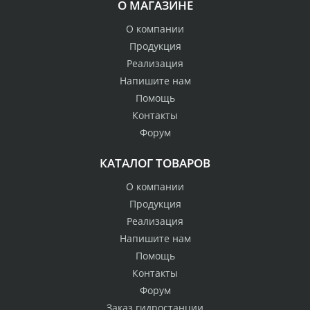
О МАГАЗИНЕ
О компании
Продукция
Реализация
Напишите нам
Помощь
Контакты
Форум
КАТАЛОГ ТОВАРОВ
О компании
Продукция
Реализация
Напишите нам
Помощь
Контакты
Форум
Заказ гидростанции