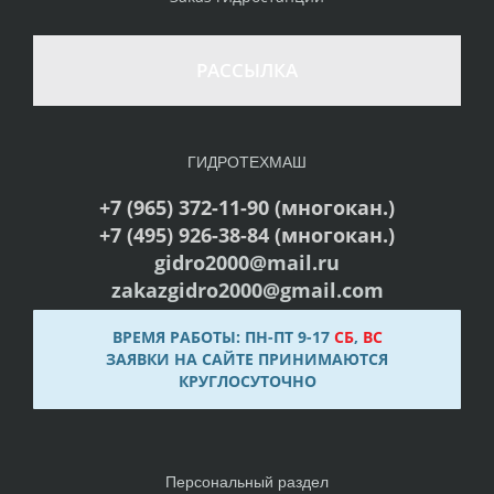
РАССЫЛКА
ГИДРОТЕХМАШ
+7 (965) 372-11-90 (многокан.)
+7 (495) 926-38-84 (многокан.)
gidro2000@mail.ru
zakazgidro2000@gmail.com
ВРЕМЯ РАБОТЫ: ПН-ПТ 9-17
СБ
,
ВС
ЗАЯВКИ НА САЙТЕ ПРИНИМАЮТСЯ
КРУГЛОСУТОЧНО
Персональный раздел