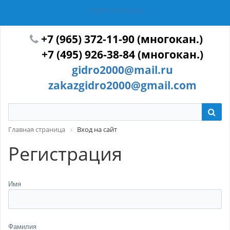
ГИДРОТЕХМАШ
+7 (965) 372-11-90 (многокан.)
+7 (495) 926-38-84 (многокан.)
gidro2000@mail.ru
zakazgidro2000@gmail.com
Главная страница
Вход на сайт
Регистрация
Имя
Фамилия