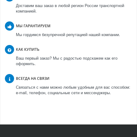
Доставим ваш заказ в любой регион России транспортной
компанией.
МЫ ГАРАНТИРУЕМ
Мы гордимся безупречной репутацией нашей компании.
КАК КУПИТЬ
Ваш первый заказ? Мы с радостью подскажем как его
оформить.
ВСЕГДА НА СВЯЗИ
Связаться с нами можно любым удобным для вас способом:
e-mail, телефон, социальные сети и мессенджеры.