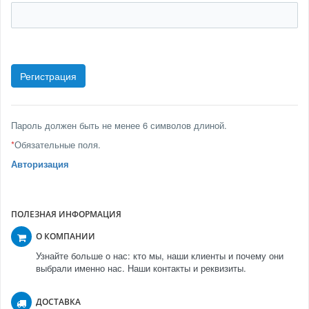
Пароль должен быть не менее 6 символов длиной.
*
Обязательные поля.
Авторизация
ПОЛЕЗНАЯ ИНФОРМАЦИЯ
О КОМПАНИИ
Узнайте больше о нас: кто мы, наши клиенты и почему они
выбрали именно нас. Наши контакты и реквизиты.
ДОСТАВКА