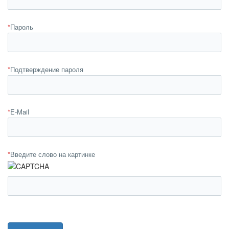
*
Пароль
*
Подтверждение пароля
*
E-Mail
*
Введите слово на картинке