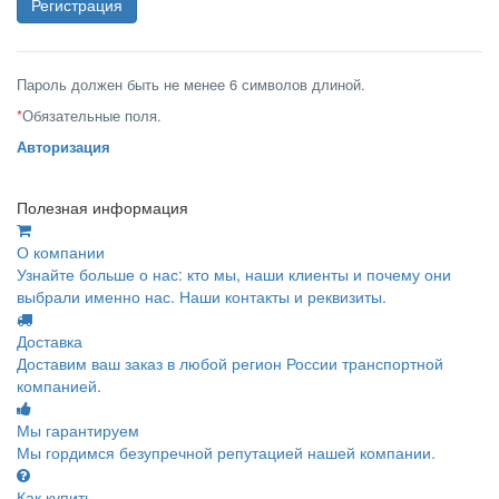
Пароль должен быть не менее 6 символов длиной.
*
Обязательные поля.
Авторизация
Полезная информация
О компании
Узнайте больше о нас: кто мы, наши клиенты и почему они
выбрали именно нас. Наши контакты и реквизиты.
Доставка
Доставим ваш заказ в любой регион России транспортной
компанией.
Мы гарантируем
Мы гордимся безупречной репутацией нашей компании.
Как купить