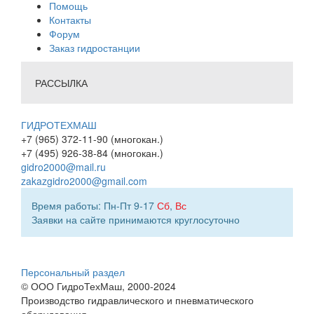
Помощь
Контакты
Форум
Заказ гидростанции
РАССЫЛКА
ГИДРОТЕХМАШ
+7 (965) 372-11-90 (многокан.)
+7 (495) 926-38-84 (многокан.)
gidro2000@mail.ru
zakazgidro2000@gmail.com
Время работы: Пн-Пт 9-17
Сб
,
Вс
Заявки на сайте принимаются круглосуточно
Персональный раздел
© ООО ГидроТехМаш, 2000-2024
Производство гидравлического и пневматического