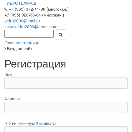
ГИДРОТЕХМАШ
+7 (965) 372-11-90 (многокан.)
+7 (495) 926-38-84 (многокан.)
gidro2000@mail.ru
zakazgidro2000@gmail.com
Главная страница
Вход на сайт
Регистрация
Имя
Фамилия
*
Логин (минимум 3 символа)