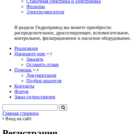
Станочная электрика и электроника
Фильтры
Электродвигатели
В разделе Гидропривод вы можете приобрести:
распределительное, дросселирующее, вспомогательное,
контрольное, фильтрационное и насосное оборудование.
Реализация
Напишите нам
Заказать
Оставить отзыв
Помощь
Документация
Подбор аналогов
Контакты
Форум
Заказ гидростанции
Главная страница
Вход на сайт
Регистрация