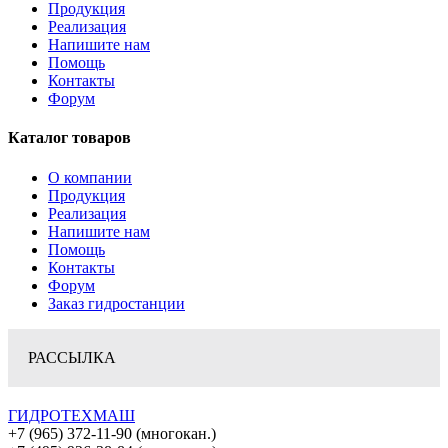
Продукция
Реализация
Напишите нам
Помощь
Контакты
Форум
Каталог товаров
О компании
Продукция
Реализация
Напишите нам
Помощь
Контакты
Форум
Заказ гидростанции
РАССЫЛКА
ГИДРОТЕХМАШ
+7 (965) 372-11-90 (многокан.)