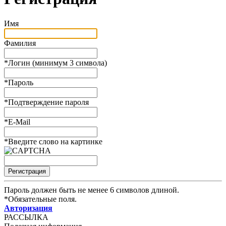
Имя
Фамилия
*
Логин (минимум 3 символа)
*
Пароль
*
Подтверждение пароля
*
E-Mail
*
Введите слово на картинке
Пароль должен быть не менее 6 символов длиной.
*
Обязательные поля.
Авторизация
РАССЫЛКА