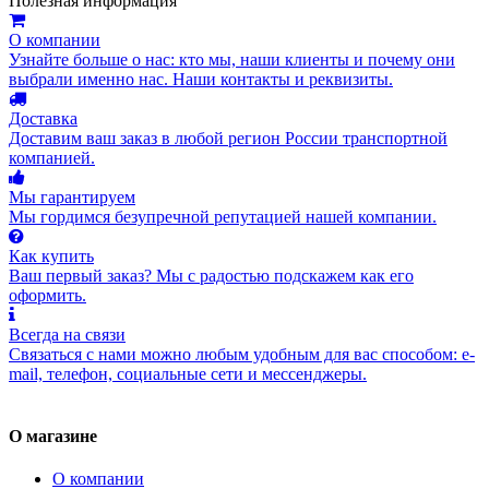
Полезная информация
О компании
Узнайте больше о нас: кто мы, наши клиенты и почему они
выбрали именно нас. Наши контакты и реквизиты.
Доставка
Доставим ваш заказ в любой регион России транспортной
компанией.
Мы гарантируем
Мы гордимся безупречной репутацией нашей компании.
Как купить
Ваш первый заказ? Мы с радостью подскажем как его
оформить.
Всегда на связи
Связаться с нами можно любым удобным для вас способом: e-
mail, телефон, социальные сети и мессенджеры.
О магазине
О компании