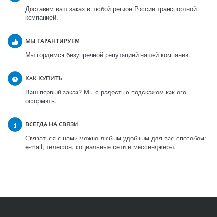
Доставим ваш заказ в любой регион России транспортной
компанией.
МЫ ГАРАНТИРУЕМ
Мы гордимся безупречной репутацией нашей компании.
КАК КУПИТЬ
Ваш первый заказ? Мы с радостью подскажем как его
оформить.
ВСЕГДА НА СВЯЗИ
Связаться с нами можно любым удобным для вас способом:
e-mail, телефон, социальные сети и мессенджеры.