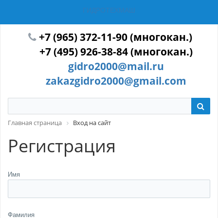
ГИДРОТЕХМАШ
+7 (965) 372-11-90 (многокан.)
+7 (495) 926-38-84 (многокан.)
gidro2000@mail.ru
zakazgidro2000@gmail.com
Главная страница
Вход на сайт
Регистрация
Имя
Фамилия