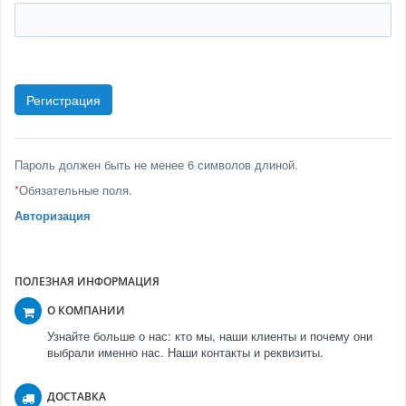
Пароль должен быть не менее 6 символов длиной.
*
Обязательные поля.
Авторизация
ПОЛЕЗНАЯ ИНФОРМАЦИЯ
О КОМПАНИИ
Узнайте больше о нас: кто мы, наши клиенты и почему они
выбрали именно нас. Наши контакты и реквизиты.
ДОСТАВКА