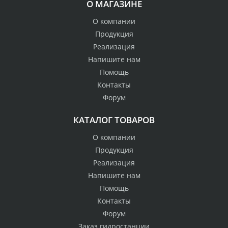
О МАГАЗИНЕ
О компании
Продукция
Реализация
Напишите нам
Помощь
Контакты
Форум
КАТАЛОГ ТОВАРОВ
О компании
Продукция
Реализация
Напишите нам
Помощь
Контакты
Форум
Заказ гидростанции