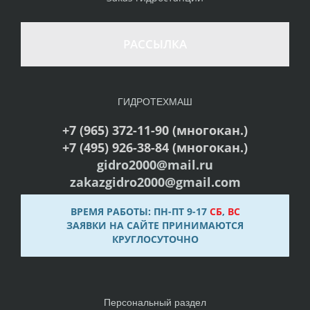
РАССЫЛКА
ГИДРОТЕХМАШ
+7 (965) 372-11-90 (многокан.)
+7 (495) 926-38-84 (многокан.)
gidro2000@mail.ru
zakazgidro2000@gmail.com
ВРЕМЯ РАБОТЫ: ПН-ПТ 9-17
СБ
,
ВС
ЗАЯВКИ НА САЙТЕ ПРИНИМАЮТСЯ
КРУГЛОСУТОЧНО
Персональный раздел