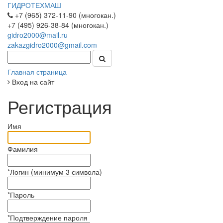
ГИДРОТЕХМАШ
+7 (965) 372-11-90 (многокан.)
+7 (495) 926-38-84 (многокан.)
gidro2000@mail.ru
zakazgidro2000@gmail.com
Главная страница
Вход на сайт
Регистрация
Имя
Фамилия
*
Логин (минимум 3 символа)
*
Пароль
*
Подтверждение пароля