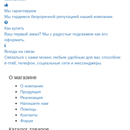
Мы гарантируем
Мы гордимся безупречной репутацией нашей компании.
Как купить
Ваш первый заказ? Мы с радостью подскажем как его
оформить.
Всегда на связи
Связаться с нами можно любым удобным для вас способом:
e-mail, телефон, социальные сети и мессенджеры.
О магазине
О компании
Продукция
Реализация
Напишите нам
Помощь
Контакты
Форум
Каталог товаров