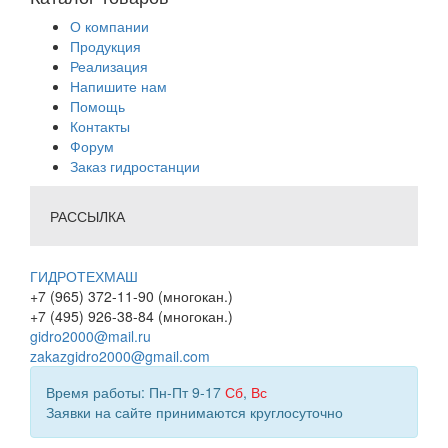
О компании
Продукция
Реализация
Напишите нам
Помощь
Контакты
Форум
Заказ гидростанции
РАССЫЛКА
ГИДРОТЕХМАШ
+7 (965) 372-11-90 (многокан.)
+7 (495) 926-38-84 (многокан.)
gidro2000@mail.ru
zakazgidro2000@gmail.com
Время работы: Пн-Пт 9-17
Сб
,
Вс
Заявки на сайте принимаются круглосуточно