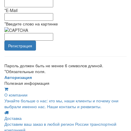
*
E-Mail
*
Введите слово на картинке
Пароль должен быть не менее 6 символов длиной.
*
Обязательные поля.
Авторизация
Полезная информация
О компании
Узнайте больше о нас: кто мы, наши клиенты и почему они
выбрали именно нас. Наши контакты и реквизиты.
Доставка
Доставим ваш заказ в любой регион России транспортной
компанией.