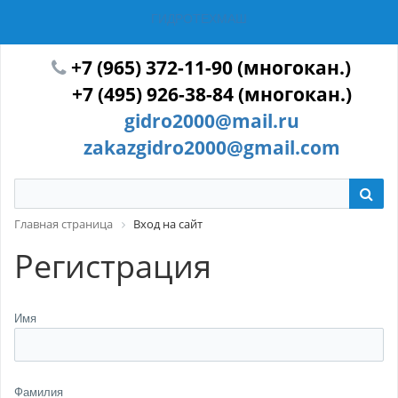
ГИДРОТЕХМАШ
+7 (965) 372-11-90 (многокан.)
+7 (495) 926-38-84 (многокан.)
gidro2000@mail.ru
zakazgidro2000@gmail.com
Главная страница
Вход на сайт
Регистрация
Имя
Фамилия