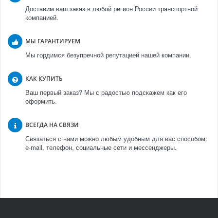
Доставим ваш заказ в любой регион России транспортной
компанией.
МЫ ГАРАНТИРУЕМ
Мы гордимся безупречной репутацией нашей компании.
КАК КУПИТЬ
Ваш первый заказ? Мы с радостью подскажем как его
оформить.
ВСЕГДА НА СВЯЗИ
Связаться с нами можно любым удобным для вас способом:
e-mail, телефон, социальные сети и мессенджеры.