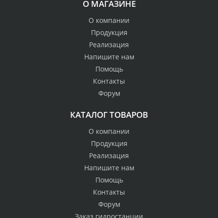
О МАГАЗИНЕ
О компании
Продукция
Реализация
Напишите нам
Помощь
Контакты
Форум
КАТАЛОГ ТОВАРОВ
О компании
Продукция
Реализация
Напишите нам
Помощь
Контакты
Форум
Заказ гидростанции