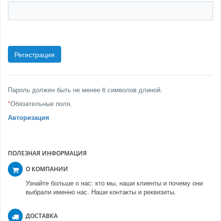
Пароль должен быть не менее 6 символов длиной.
*
Обязательные поля.
Авторизация
ПОЛЕЗНАЯ ИНФОРМАЦИЯ
О КОМПАНИИ
Узнайте больше о нас: кто мы, наши клиенты и почему они
выбрали именно нас. Наши контакты и реквизиты.
ДОСТАВКА