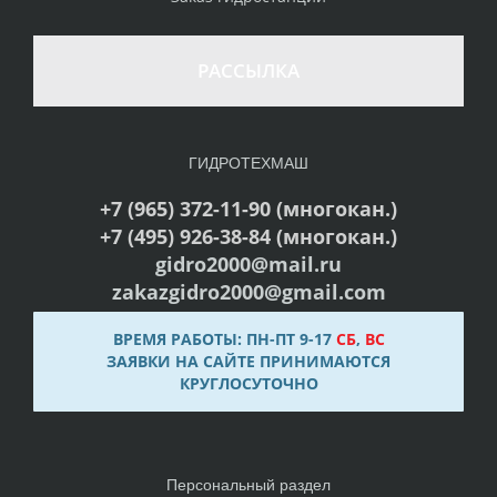
РАССЫЛКА
ГИДРОТЕХМАШ
+7 (965) 372-11-90 (многокан.)
+7 (495) 926-38-84 (многокан.)
gidro2000@mail.ru
zakazgidro2000@gmail.com
ВРЕМЯ РАБОТЫ: ПН-ПТ 9-17
СБ
,
ВС
ЗАЯВКИ НА САЙТЕ ПРИНИМАЮТСЯ
КРУГЛОСУТОЧНО
Персональный раздел