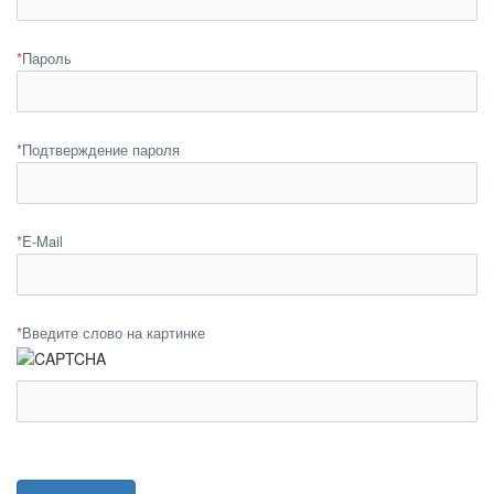
*
Пароль
*
Подтверждение пароля
*
E-Mail
*
Введите слово на картинке