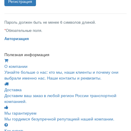
Пароль должен быть не менее 6 символов длиной.
*
Обязательные поля.
Авторизация
Полезная информация
О компании
Узнайте больше о нас: кто мы, наши клиенты и почему они
выбрали именно нас. Наши контакты и реквизиты.
Доставка
Доставим ваш заказ в любой регион России транспортной
компанией.
Мы гарантируем
Мы гордимся безупречной репутацией нашей компании.
Как купить