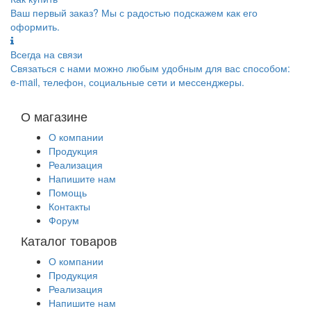
Ваш первый заказ? Мы с радостью подскажем как его
оформить.
Всегда на связи
Связаться с нами можно любым удобным для вас способом:
e-mail, телефон, социальные сети и мессенджеры.
О магазине
О компании
Продукция
Реализация
Напишите нам
Помощь
Контакты
Форум
Каталог товаров
О компании
Продукция
Реализация
Напишите нам