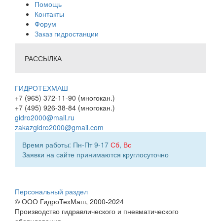
Помощь
Контакты
Форум
Заказ гидростанции
РАССЫЛКА
ГИДРОТЕХМАШ
+7 (965) 372-11-90 (многокан.)
+7 (495) 926-38-84 (многокан.)
gidro2000@mail.ru
zakazgidro2000@gmail.com
Время работы: Пн-Пт 9-17
Сб
,
Вс
Заявки на сайте принимаются круглосуточно
Персональный раздел
© ООО ГидроТехМаш, 2000-2024
Производство гидравлического и пневматического