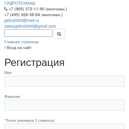
ГИДРОТЕХМАШ
+7 (965) 372-11-90 (многокан.)
+7 (495) 926-38-84 (многокан.)
gidro2000@mail.ru
zakazgidro2000@gmail.com
Главная страница
Вход на сайт
Регистрация
Имя
Фамилия
*
Логин (минимум 3 символа)