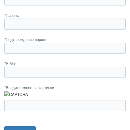
*
Пароль
*
Подтверждение пароля
*
E-Mail
*
Введите слово на картинке