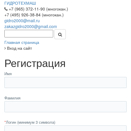
ГИДРОТЕХМАШ
+7 (965) 372-11-90 (многокан.)
+7 (495) 926-38-84 (многокан.)
gidro2000@mail.ru
zakazgidro2000@gmail.com
Главная страница
Вход на сайт
Регистрация
Имя
Фамилия
*
Логин (минимум 3 символа)