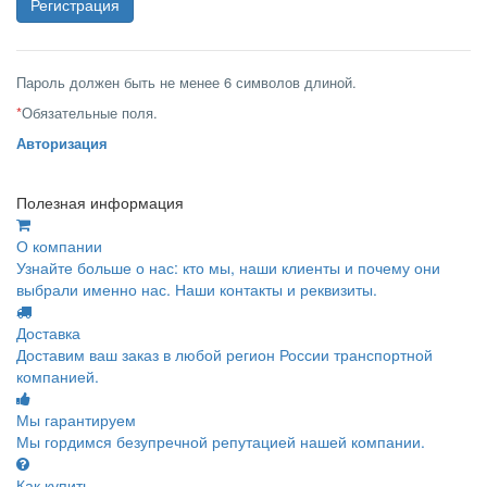
Пароль должен быть не менее 6 символов длиной.
*
Обязательные поля.
Авторизация
Полезная информация
О компании
Узнайте больше о нас: кто мы, наши клиенты и почему они
выбрали именно нас. Наши контакты и реквизиты.
Доставка
Доставим ваш заказ в любой регион России транспортной
компанией.
Мы гарантируем
Мы гордимся безупречной репутацией нашей компании.
Как купить