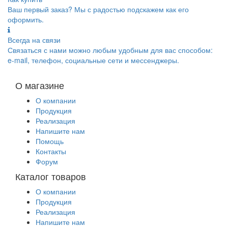
Ваш первый заказ? Мы с радостью подскажем как его
оформить.
Всегда на связи
Связаться с нами можно любым удобным для вас способом:
e-mail, телефон, социальные сети и мессенджеры.
О магазине
О компании
Продукция
Реализация
Напишите нам
Помощь
Контакты
Форум
Каталог товаров
О компании
Продукция
Реализация
Напишите нам