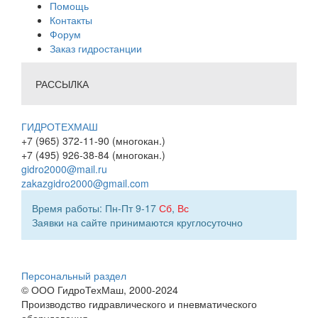
Помощь
Контакты
Форум
Заказ гидростанции
РАССЫЛКА
ГИДРОТЕХМАШ
+7 (965) 372-11-90 (многокан.)
+7 (495) 926-38-84 (многокан.)
gidro2000@mail.ru
zakazgidro2000@gmail.com
Время работы: Пн-Пт 9-17
Сб
,
Вс
Заявки на сайте принимаются круглосуточно
Персональный раздел
© ООО ГидроТехМаш, 2000-2024
Производство гидравлического и пневматического