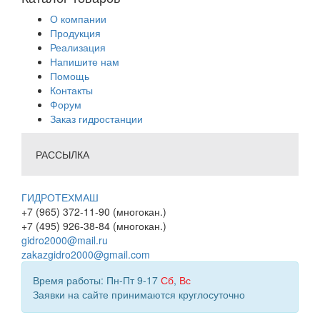
О компании
Продукция
Реализация
Напишите нам
Помощь
Контакты
Форум
Заказ гидростанции
РАССЫЛКА
ГИДРОТЕХМАШ
+7 (965) 372-11-90 (многокан.)
+7 (495) 926-38-84 (многокан.)
gidro2000@mail.ru
zakazgidro2000@gmail.com
Время работы: Пн-Пт 9-17
Сб
,
Вс
Заявки на сайте принимаются круглосуточно