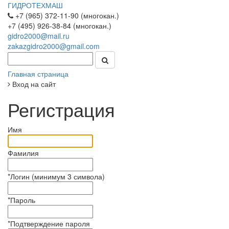
ГИДРОТЕХМАШ
+7 (965) 372-11-90 (многокан.)
+7 (495) 926-38-84 (многокан.)
gidro2000@mail.ru
zakazgidro2000@gmail.com
Главная страница
Вход на сайт
Регистрация
Имя
Фамилия
*
Логин (минимум 3 символа)
*
Пароль
*
Подтверждение пароля