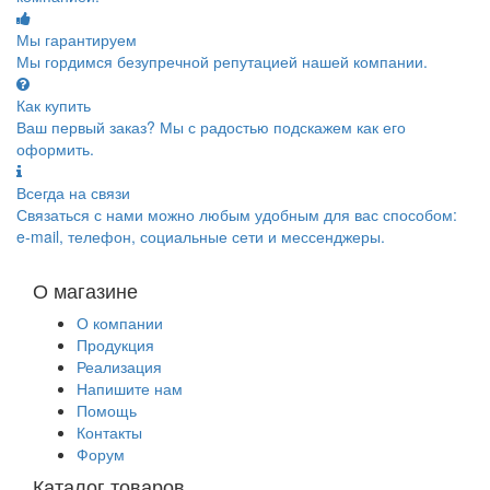
Мы гарантируем
Мы гордимся безупречной репутацией нашей компании.
Как купить
Ваш первый заказ? Мы с радостью подскажем как его
оформить.
Всегда на связи
Связаться с нами можно любым удобным для вас способом:
e-mail, телефон, социальные сети и мессенджеры.
О магазине
О компании
Продукция
Реализация
Напишите нам
Помощь
Контакты
Форум
Каталог товаров