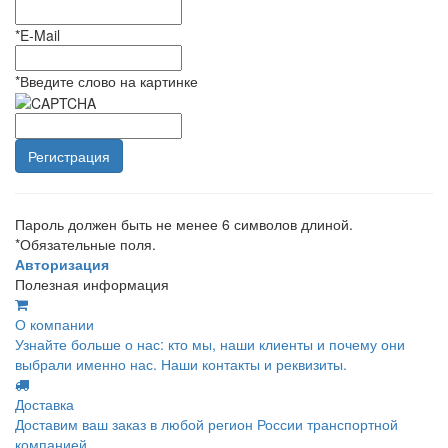
*
E-Mail
*
Введите слово на картинке
Пароль должен быть не менее 6 символов длиной.
*
Обязательные поля.
Авторизация
Полезная информация
О компании
Узнайте больше о нас: кто мы, наши клиенты и почему они
выбрали именно нас. Наши контакты и реквизиты.
Доставка
Доставим ваш заказ в любой регион России транспортной
компанией.