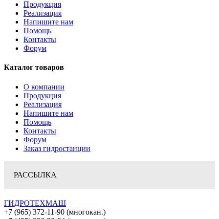
Продукция
Реализация
Напишите нам
Помощь
Контакты
Форум
Каталог товаров
О компании
Продукция
Реализация
Напишите нам
Помощь
Контакты
Форум
Заказ гидростанции
РАССЫЛКА
ГИДРОТЕХМАШ
+7 (965) 372-11-90 (многокан.)