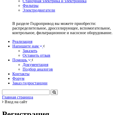
Станочная электрика и электроника
Фильтры
Электродвигатели
В разделе Гидропривод вы можете приобрести:
распределительное, дросселирующее, вспомогательное,
контрольное, фильтрационное и насосное оборудование.
Реализация
Напишите нам
Заказать
Оставить отзыв
Помощь
Документация
Подбор аналогов
Контакты
Форум
Заказ гидростанции
Главная страница
Вход на сайт
Регистрация