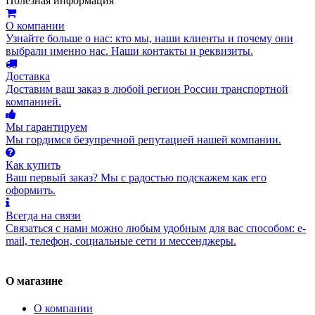
Полезная информация
О компании
Узнайте больше о нас: кто мы, наши клиенты и почему они
выбрали именно нас. Наши контакты и реквизиты.
Доставка
Доставим ваш заказ в любой регион России транспортной
компанией.
Мы гарантируем
Мы гордимся безупречной репутацией нашей компании.
Как купить
Ваш первый заказ? Мы с радостью подскажем как его
оформить.
Всегда на связи
Связаться с нами можно любым удобным для вас способом: e-
mail, телефон, социальные сети и мессенджеры.
О магазине
О компании