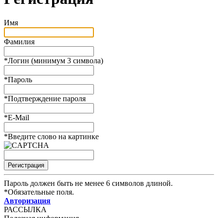
Имя
Фамилия
*
Логин (минимум 3 символа)
*
Пароль
*
Подтверждение пароля
*
E-Mail
*
Введите слово на картинке
Пароль должен быть не менее 6 символов длиной.
*
Обязательные поля.
Авторизация
РАССЫЛКА