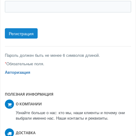
Пароль должен быть не менее 6 символов длиной.
*
Обязательные поля.
Авторизация
ПОЛЕЗНАЯ ИНФОРМАЦИЯ
О КОМПАНИИ
Узнайте больше о нас: кто мы, наши клиенты и почему они
выбрали именно нас. Наши контакты и реквизиты.
ДОСТАВКА