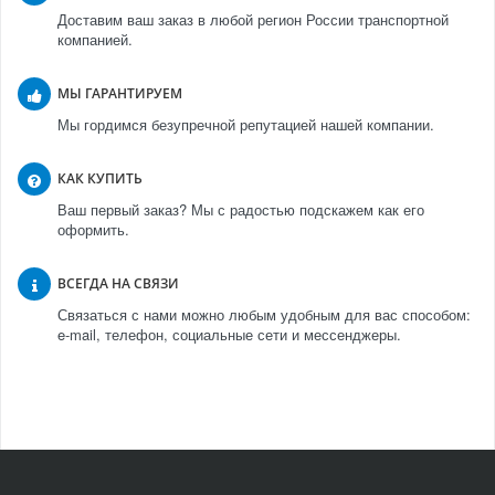
Доставим ваш заказ в любой регион России транспортной
компанией.
МЫ ГАРАНТИРУЕМ
Мы гордимся безупречной репутацией нашей компании.
КАК КУПИТЬ
Ваш первый заказ? Мы с радостью подскажем как его
оформить.
ВСЕГДА НА СВЯЗИ
Связаться с нами можно любым удобным для вас способом:
e-mail, телефон, социальные сети и мессенджеры.