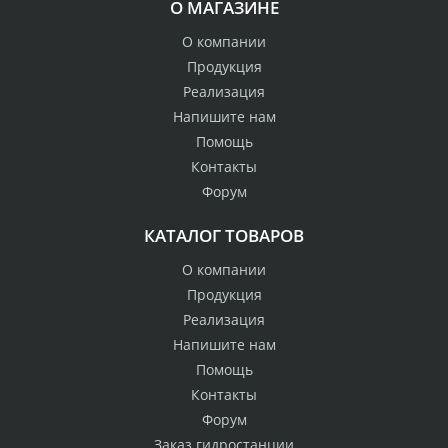
О МАГАЗИНЕ
О компании
Продукция
Реализация
Напишите нам
Помощь
Контакты
Форум
КАТАЛОГ ТОВАРОВ
О компании
Продукция
Реализация
Напишите нам
Помощь
Контакты
Форум
Заказ гидростанции