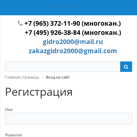
ГИДРОТЕХМАШ
+7 (965) 372-11-90 (многокан.)
+7 (495) 926-38-84 (многокан.)
gidro2000@mail.ru
zakazgidro2000@gmail.com
Главная страница
Вход на сайт
Регистрация
Имя
Фамилия