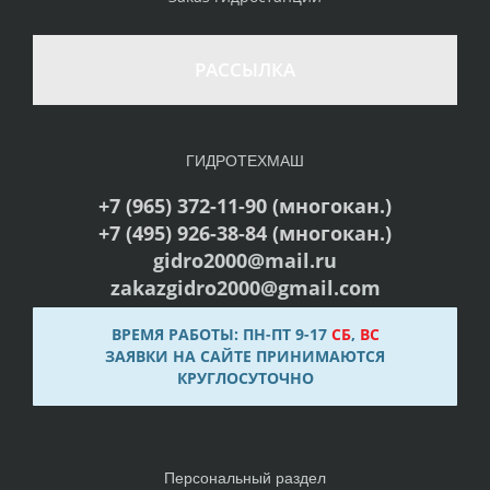
РАССЫЛКА
ГИДРОТЕХМАШ
+7 (965) 372-11-90 (многокан.)
+7 (495) 926-38-84 (многокан.)
gidro2000@mail.ru
zakazgidro2000@gmail.com
ВРЕМЯ РАБОТЫ: ПН-ПТ 9-17
СБ
,
ВС
ЗАЯВКИ НА САЙТЕ ПРИНИМАЮТСЯ
КРУГЛОСУТОЧНО
Персональный раздел