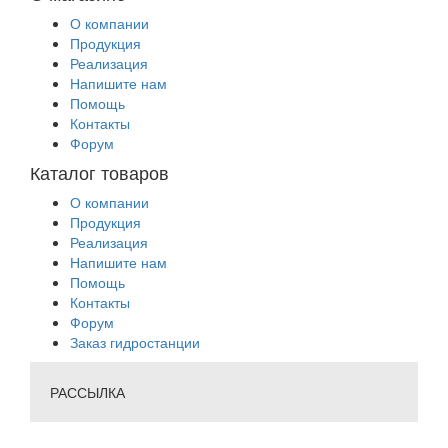
О компании
Продукция
Реализация
Напишите нам
Помощь
Контакты
Форум
Каталог товаров
О компании
Продукция
Реализация
Напишите нам
Помощь
Контакты
Форум
Заказ гидростанции
РАССЫЛКА