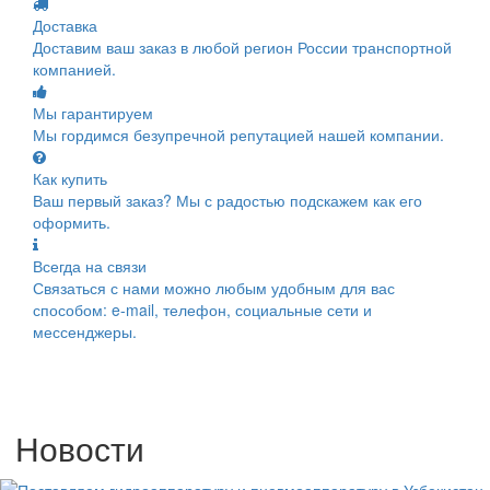
Доставка
Доставим ваш заказ в любой регион России транспортной
компанией.
Мы гарантируем
Мы гордимся безупречной репутацией нашей компании.
Как купить
Ваш первый заказ? Мы с радостью подскажем как его
оформить.
Всегда на связи
Связаться с нами можно любым удобным для вас
способом: e-mail, телефон, социальные сети и
мессенджеры.
Новости