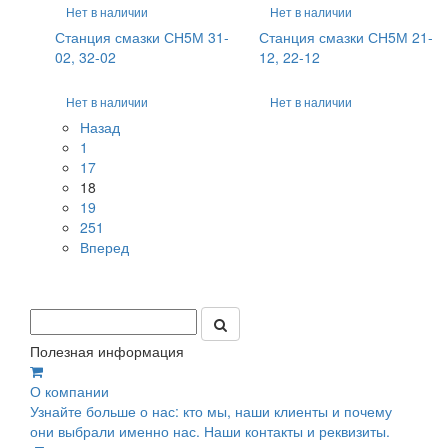
Нет в наличии
Нет в наличии
Станция смазки СН5М 31-
Станция смазки СН5М 21-
02, 32-02
12, 22-12
Нет в наличии
Нет в наличии
Назад
1
17
18
19
251
Вперед
Полезная информация
О компании
Узнайте больше о нас: кто мы, наши клиенты и почему
они выбрали именно нас. Наши контакты и реквизиты.