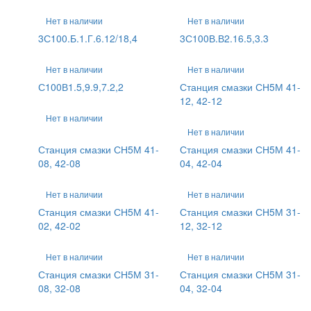
Нет в наличии
Нет в наличии
3С100.Б.1.Г.6.12/18,4
3С100В.В2.16.5,3.3
Нет в наличии
Нет в наличии
С100В1.5,9.9,7.2,2
Станция смазки СН5М 41-
12, 42-12
Нет в наличии
Нет в наличии
Станция смазки СН5М 41-
Станция смазки СН5М 41-
08, 42-08
04, 42-04
Нет в наличии
Нет в наличии
Станция смазки СН5М 41-
Станция смазки СН5М 31-
02, 42-02
12, 32-12
Нет в наличии
Нет в наличии
Станция смазки СН5М 31-
Станция смазки СН5М 31-
08, 32-08
04, 32-04