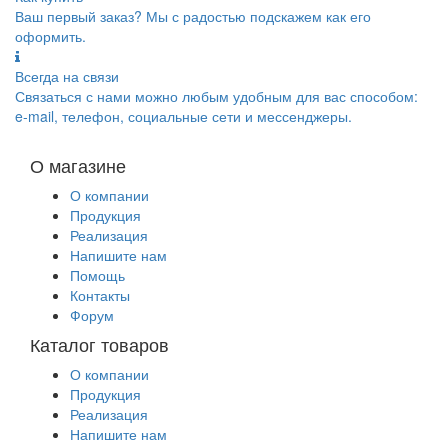
Ваш первый заказ? Мы с радостью подскажем как его
оформить.
Всегда на связи
Связаться с нами можно любым удобным для вас способом:
e-mail, телефон, социальные сети и мессенджеры.
О магазине
О компании
Продукция
Реализация
Напишите нам
Помощь
Контакты
Форум
Каталог товаров
О компании
Продукция
Реализация
Напишите нам