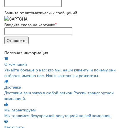
Защита от автоматических сообщений
Введите слово на картинке
*
Полезная информация
О компании
Узнайте больше о нас: кто мы, наши клиенты и почему они
выбрали именно нас. Наши контакты и реквизиты.
Доставка
Доставим ваш заказ в любой регион России транспортной
компанией.
Мы гарантируем
Мы гордимся безупречной репутацией нашей компании.
Как купить