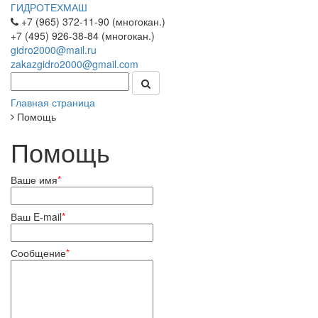
ГИДРОТЕХМАШ
+7 (965) 372-11-90 (многокан.)
+7 (495) 926-38-84 (многокан.)
gidro2000@mail.ru
zakazgidro2000@gmail.com
Главная страница
Помощь
Помощь
Ваше имя
*
Ваш E-mail
*
Сообщение
*