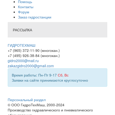
Помощь
Контакты
Форум
Заказ гидростанции
РАССЫЛКА
ГИДРОТЕХМАШ
+7 (965) 372-11-90 (многокан.)
+7 (495) 926-38-84 (многокан.)
gidro2000@mail.ru
zakazgidro2000@gmail.com
Время работы: Пн-Пт 9-17
Сб
,
Вс
Заявки на сайте принимаются круглосуточно
Персональный раздел
© ООО ГидроТехМаш, 2000-2024
Производство гидравлического и пневматического
оборудования