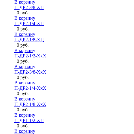
В корзину
П-ДР2-3/8-ХЦ
0 руб.
В корзину
П-ДР2-1/4-ХЦ
0 руб.
В корзину
П-ДР2-1/8-ХЦ
0 руб.
В корзину
П-ДР2-1/2-ХхХ
0 руб.
В корзину
П-ДР2-3/8-ХхХ
0 руб.
В корзину
П-ДР2-1/4-ХхХ
0 руб.
В корзину
П-ДР2-1/8-ХхХ
0 руб.
В корзину
П-ДР1-1/2-ХЦ
0 руб.
В корзину