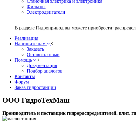
Станочная электрика и электроника
Фильтры
Электродвигатели
В разделе Гидропривод вы можете приобрести: распредел
Реализация
Напишите нам
Заказать
Оставить отзыв
Помощь
Документация
Подбор аналогов
Контакты
Форум
Заказ гидростанции
ООО ГидроТехМаш
Производитель и поставщик гидрораспределителей, плит, г