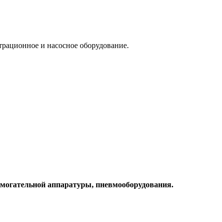
трационное и насосное оборудование.
помогательной аппаратуры, пневмооборудования.