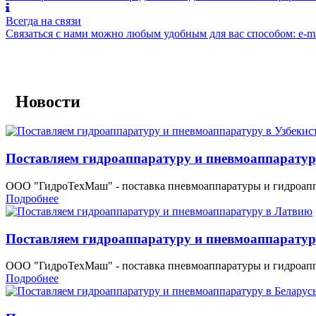
Всегда на связи
Связаться с нами можно любым удобным для вас способом: e-ma
Новости
Поставляем гидроаппаратуру и пневмоаппаратур
ООО "ГидроТехМаш" - поставка пневмоаппаратуры и гидроапп
Подробнее
Поставляем гидроаппаратуру и пневмоаппаратур
ООО "ГидроТехМаш" - поставка пневмоаппаратуры и гидроап
Подробнее