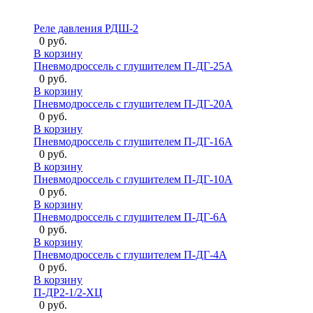
Реле давления РДШ-2
0 руб.
В корзину
Пневмодроссель с глушителем П-ДГ-25А
0 руб.
В корзину
Пневмодроссель с глушителем П-ДГ-20А
0 руб.
В корзину
Пневмодроссель с глушителем П-ДГ-16А
0 руб.
В корзину
Пневмодроссель с глушителем П-ДГ-10А
0 руб.
В корзину
Пневмодроссель с глушителем П-ДГ-6А
0 руб.
В корзину
Пневмодроссель с глушителем П-ДГ-4А
0 руб.
В корзину
П-ДР2-1/2-ХЦ
0 руб.