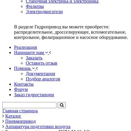
Станочная электрика и электроника
Фильтры
Электродвигатели
В разделе Гидропривод вы можете приобрести:
распределительное, дросселирующее, вспомогательное,
контрольное, фильтрационное и насосное оборудование.
Реализация
Напишите нам
Заказать
Оставить отзыв
Помощь
Документация
Подбор аналогов
Контакты
Форум
Заказ гидростанции
Главная страница
Каталог
Пневмопривод
Аппаратура подготовки воздуха