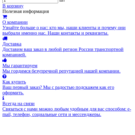
В корзину
Полезная информация
О компании
Узнайте больше о нас: кто мы, наши клиенты и почему они
выбрали именно нас. Наши контакты и реквизиты.
Доставка
Доставим ваш заказ в любой регион России транспортной
компанией.
Мы гарантируем
Мы гордимся безупречной репутацией нашей компании.
Как купить
Ваш первый заказ? Мы с радостью подскажем как его
оформить.
Всегда на связи
Связаться с нами можно любым удобным для вас способом: e-
mail, телефон, социальные сети и мессенджеры.