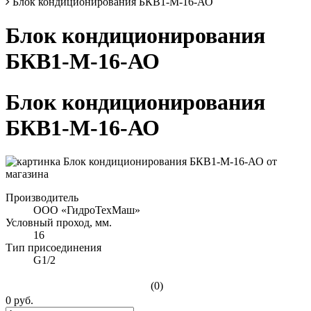
Блок кондиционирования БКВ1-М-16-АО
Блок кондиционирования
БКВ1-М-16-АО
Блок кондиционирования
БКВ1-М-16-АО
Производитель
ООО «ГидроТехМаш»
Условный проход, мм.
16
Тип присоединения
G1/2
(0)
0 руб.