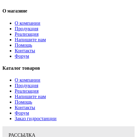
О магазине
О компании
Продукция
Реализация
Напишите нам
Помощь
Контакты
Форум
Каталог товаров
О компании
Продукция
Реализация
Напишите нам
Помощь
Контакты
Форум
Заказ гидростанции
РАССЫЛКА