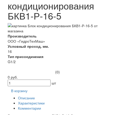
кондиционирования
БКВ1-Р-16-5
Производитель
ООО «ГидроТехМаш»
Условный проход, мм.
16
Тип присоединения
G1/2
(0)
0 руб.
шт
В корзину
Описание
Характеристики
Комментарии