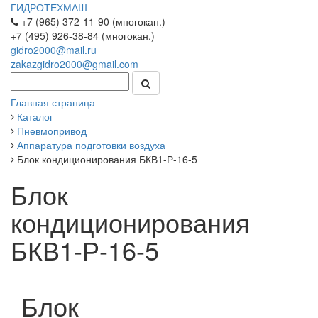
ГИДРОТЕХМАШ
+7 (965) 372-11-90 (многокан.)
+7 (495) 926-38-84 (многокан.)
gidro2000@mail.ru
zakazgidro2000@gmail.com
Главная страница
Каталог
Пневмопривод
Аппаратура подготовки воздуха
Блок кондиционирования БКВ1-Р-16-5
Блок
кондиционирования
БКВ1-Р-16-5
Блок