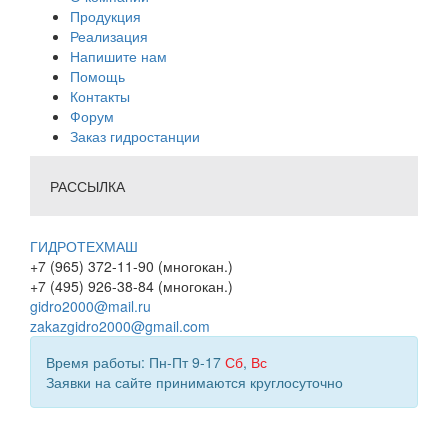
Продукция
Реализация
Напишите нам
Помощь
Контакты
Форум
Заказ гидростанции
РАССЫЛКА
ГИДРОТЕХМАШ
+7 (965) 372-11-90 (многокан.)
+7 (495) 926-38-84 (многокан.)
gidro2000@mail.ru
zakazgidro2000@gmail.com
Время работы: Пн-Пт 9-17
Сб
,
Вс
Заявки на сайте принимаются круглосуточно