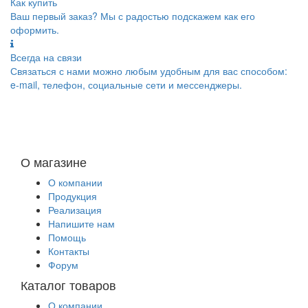
Как купить
Ваш первый заказ? Мы с радостью подскажем как его
оформить.
Всегда на связи
Связаться с нами можно любым удобным для вас способом:
e-mail, телефон, социальные сети и мессенджеры.
О магазине
О компании
Продукция
Реализация
Напишите нам
Помощь
Контакты
Форум
Каталог товаров
О компании