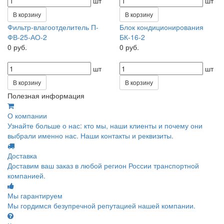
шт
шт
В корзину
В корзину
Фильтр-влагоотделитель П-
Блок кондиционирования
ФВ-25-АО-2
БК-16-2
0 руб.
0 руб.
шт
шт
В корзину
В корзину
Полезная информация
О компании
Узнайте больше о нас: кто мы, наши клиенты и почему они
выбрали именно нас. Наши контакты и реквизиты.
Доставка
Доставим ваш заказ в любой регион России транспортной
компанией.
Мы гарантируем
Мы гордимся безупречной репутацией нашей компании.