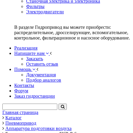
Станочная электрика и электроника
Фильтры
Электродвигатели
В разделе Гидропривод вы можете приобрести:
распределительное, дросселирующее, вспомогательное,
контрольное, фильтрационное и насосное оборудование.
Реализация
Напишите нам
Заказать
Оставить отзыв
Помощь
Документация
Подбор аналогов
Контакты
Форум
Заказ гидростанции
Главная страница
Каталог
Пневмопривод
Аппаратура подготовки воздуха