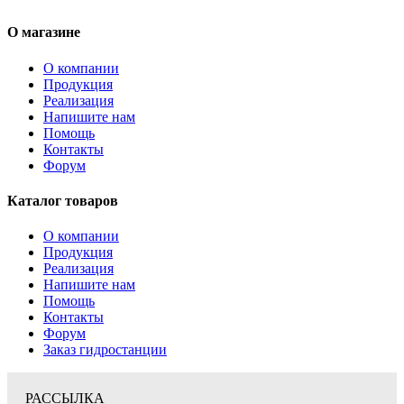
О магазине
О компании
Продукция
Реализация
Напишите нам
Помощь
Контакты
Форум
Каталог товаров
О компании
Продукция
Реализация
Напишите нам
Помощь
Контакты
Форум
Заказ гидростанции
РАССЫЛКА