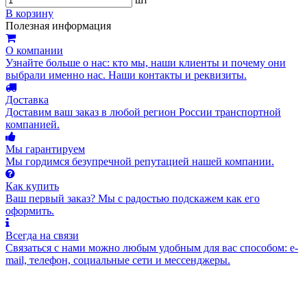
В корзину
Полезная информация
О компании
Узнайте больше о нас: кто мы, наши клиенты и почему они
выбрали именно нас. Наши контакты и реквизиты.
Доставка
Доставим ваш заказ в любой регион России транспортной
компанией.
Мы гарантируем
Мы гордимся безупречной репутацией нашей компании.
Как купить
Ваш первый заказ? Мы с радостью подскажем как его
оформить.
Всегда на связи
Связаться с нами можно любым удобным для вас способом: e-
mail, телефон, социальные сети и мессенджеры.