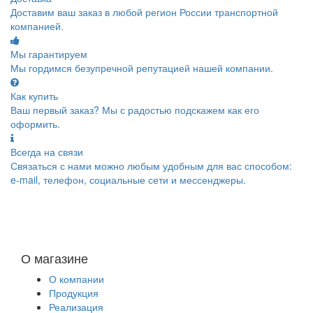
Доставим ваш заказ в любой регион России транспортной
компанией.
Мы гарантируем
Мы гордимся безупречной репутацией нашей компании.
Как купить
Ваш первый заказ? Мы с радостью подскажем как его
оформить.
Всегда на связи
Связаться с нами можно любым удобным для вас способом:
e-mail, телефон, социальные сети и мессенджеры.
О магазине
О компании
Продукция
Реализация