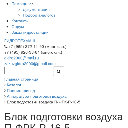
Помощь
Документация
Подбор аналогов
Контакты
Форум
Заказ гидростанции
ГИДРОТЕХМАШ
+7 (965) 372-11-90 (многокан.)
+7 (495) 926-38-84 (многокан.)
gidro2000@mail.ru
zakazgidro2000@gmail.com
Главная страница
Каталог
Пневмопривод
Аппаратура подготовки воздуха
Блок подготовки воздуха П-ФРК-Р-16-5
Блок подготовки воздуха
П-ФРК-Р-16-5