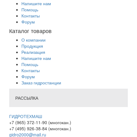
Напишите нам
Помощь
Контакты
Форум
Каталог товаров
О компании
Продукция
Реализация
Напишите нам
Помощь
Контакты
Форум
Заказ гидростанции
РАССЫЛКА
ГИДРОТЕХМАШ
+7 (965) 372-11-90 (многокан.)
+7 (495) 926-38-84 (многокан.)
gidro2000@mail.ru