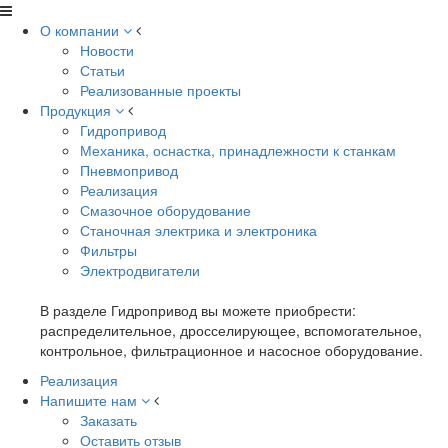
О компании
Новости
Статьи
Реализованные проекты
Продукция
Гидропривод
Механика, оснастка, принадлежности к станкам
Пневмопривод
Реализация
Смазочное оборудование
Станочная электрика и электроника
Фильтры
Электродвигатели
В разделе Гидропривод вы можете приобрести:
распределительное, дросселирующее, вспомогательное,
контрольное, фильтрационное и насосное оборудование.
Реализация
Напишите нам
Заказать
Оставить отзыв