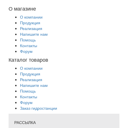
О магазине
О компании
Продукция
Реализация
Напишите нам
Помощь
Контакты
Форум
Каталог товаров
О компании
Продукция
Реализация
Напишите нам
Помощь
Контакты
Форум
Заказ гидростанции
РАССЫЛКА