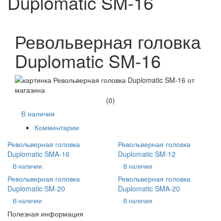
Duplomatic SM-16
Револьверная головка
Duplomatic SM-16
(0)
В наличии
Комментарии
Револьверная головка
Револьверная головка
Duplomatic SMA-16
Duplomatic SM-12
В наличии
В наличии
Револьверная головка
Револьверная головка
Duplomatic SM-20
Duplomatic SMA-20
В наличии
В наличии
Полезная информация