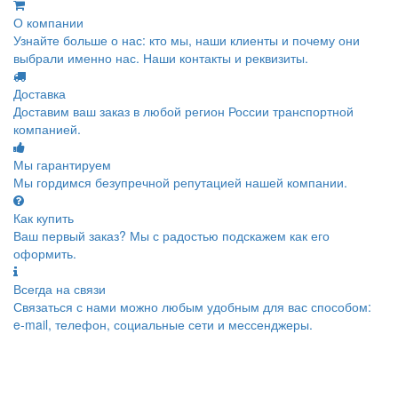
О компании
Узнайте больше о нас: кто мы, наши клиенты и почему они
выбрали именно нас. Наши контакты и реквизиты.
Доставка
Доставим ваш заказ в любой регион России транспортной
компанией.
Мы гарантируем
Мы гордимся безупречной репутацией нашей компании.
Как купить
Ваш первый заказ? Мы с радостью подскажем как его
оформить.
Всегда на связи
Связаться с нами можно любым удобным для вас способом:
e-mail, телефон, социальные сети и мессенджеры.