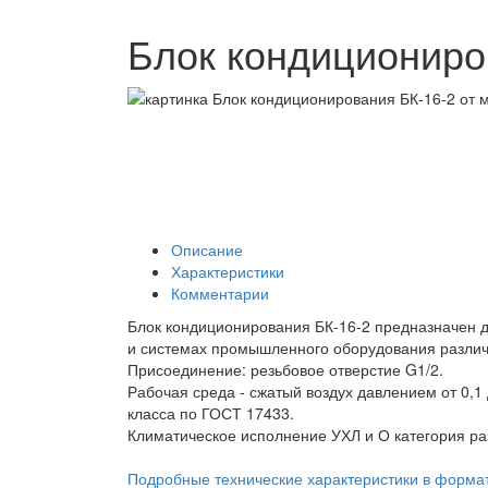
Блок кондициониро
Описание
Характеристики
Комментарии
Блок кондиционирования БК-16-2 предназначен д
и системах промышленного оборудования различ
Присоединение: резьбовое отверстие G1/2.
Рабочая среда - сжатый воздух давлением от 0,1
класса по ГОСТ 17433.
Климатическое исполнение УХЛ и О категория р
Подробные технические характеристики в форма