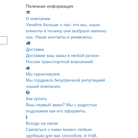
Полезная информация
О компании
Узнайте больше о нас: кто мы, наши
клиенты и почему они выбрали именно
нас. Наши контакты и реквизиты.
Доставка
Доставим ваш заказ в любой регион
России транспортной компанией.
Мы гарантируем
Мы гордимся безупречной репутацией
нашей компании.
Как купить
Ваш первый заказ? Мы с радостью
подскажем как его оформить.
Всегда на связи
Связаться с нами можно любым
удобным для вас способом: e-mail,