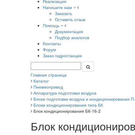
Реализация
Напишите нам
Заказать
Оставить отзыв
Помощь
Документация
Подбор аналогов
Контакты
Форум
Заказ гидростанции
Главная страница
Каталог
Пневмопривод
Аппаратура подготовки воздуха
Блоки подготовки воздуха и кондиционирования П-Ф
Блоки кондиционирования типа БК
Блок кондиционирования БК-16-2
Блок кондициониров