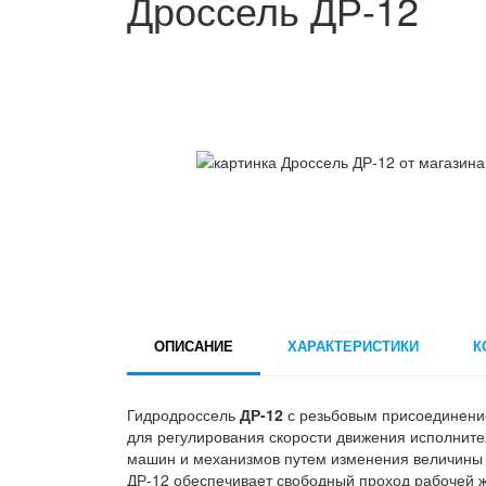
Дроссель ДР-12
ОПИСАНИЕ
ХАРАКТЕРИСТИКИ
К
Гидродроссель
ДР-12
с резьбовым присоединени
для регулирования скорости движения исполнит
машин и механизмов путем изменения величины 
ДР-12 обеспечивает свободный проход рабочей ж