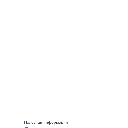
Полезная информация