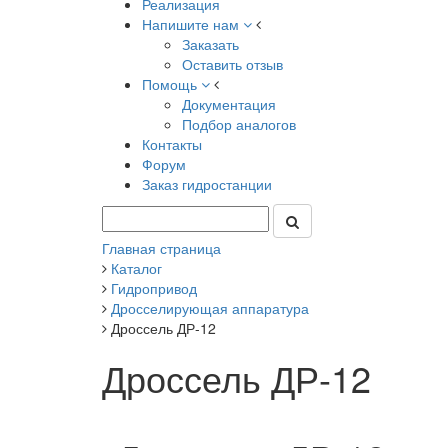
Реализация
Напишите нам
Заказать
Оставить отзыв
Помощь
Документация
Подбор аналогов
Контакты
Форум
Заказ гидростанции
Главная страница
Каталог
Гидропривод
Дросселирующая аппаратура
Дроссель ДР-12
Дроссель ДР-12