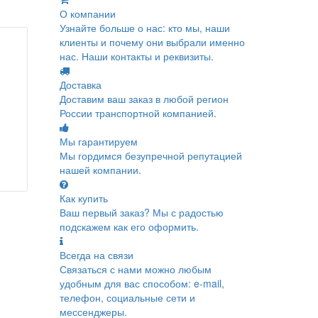
О компании
Узнайте больше о нас: кто мы, наши
клиенты и почему они выбрали именно
нас. Наши контакты и реквизиты.
Доставка
Доставим ваш заказ в любой регион
России транспортной компанией.
Мы гарантируем
Мы гордимся безупречной репутацией
нашей компании.
Как купить
Ваш первый заказ? Мы с радостью
подскажем как его оформить.
Всегда на связи
Связаться с нами можно любым
удобным для вас способом: e-mail,
телефон, социальные сети и
мессенджеры.