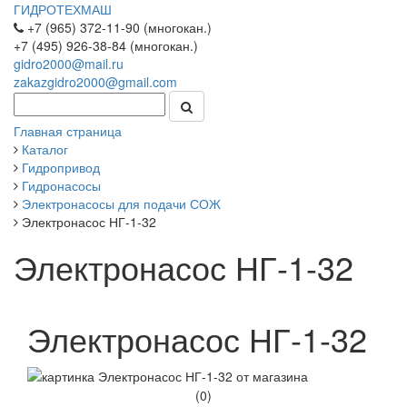
ГИДРОТЕХМАШ
+7 (965) 372-11-90 (многокан.)
+7 (495) 926-38-84 (многокан.)
gidro2000@mail.ru
zakazgidro2000@gmail.com
Главная страница
Каталог
Гидропривод
Гидронасосы
Электронасосы для подачи СОЖ
Электронасос НГ-1-32
Электронасос НГ-1-32
Электронасос НГ-1-32
(0)