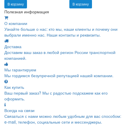
В корзину
В корзину
Полезная информация
О компании
Узнайте больше о нас: кто мы, наши клиенты и почему они
выбрали именно нас. Наши контакты и реквизиты.
Доставка
Доставим ваш заказ в любой регион России транспортной
компанией.
Мы гарантируем
Мы гордимся безупречной репутацией нашей компании.
Как купить
Ваш первый заказ? Мы с радостью подскажем как его
оформить.
Всегда на связи
Связаться с нами можно любым удобным для вас способом:
e-mail, телефон, социальные сети и мессенджеры.