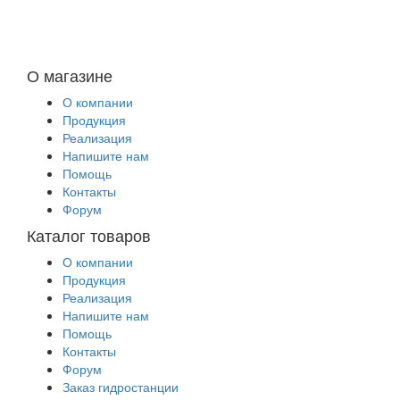
О магазине
О компании
Продукция
Реализация
Напишите нам
Помощь
Контакты
Форум
Каталог товаров
О компании
Продукция
Реализация
Напишите нам
Помощь
Контакты
Форум
Заказ гидростанции