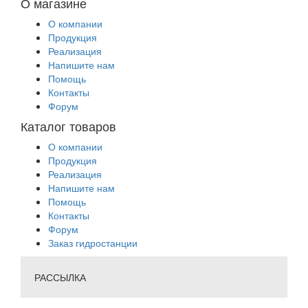
О магазине
О компании
Продукция
Реализация
Напишите нам
Помощь
Контакты
Форум
Каталог товаров
О компании
Продукция
Реализация
Напишите нам
Помощь
Контакты
Форум
Заказ гидростанции
РАССЫЛКА