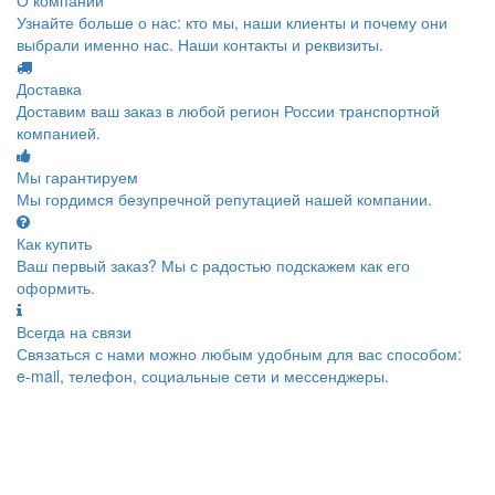
Узнайте больше о нас: кто мы, наши клиенты и почему они
выбрали именно нас. Наши контакты и реквизиты.
Доставка
Доставим ваш заказ в любой регион России транспортной
компанией.
Мы гарантируем
Мы гордимся безупречной репутацией нашей компании.
Как купить
Ваш первый заказ? Мы с радостью подскажем как его
оформить.
Всегда на связи
Связаться с нами можно любым удобным для вас способом:
e-mail, телефон, социальные сети и мессенджеры.