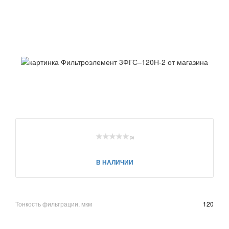
(0)
В НАЛИЧИИ
Тонкость фильтрации, мкм
120