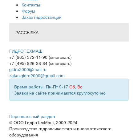
Контакты
Форум
Заказ гидростанции
РАССЫЛКА
ГИДРОТЕХМАШ
+7 (965) 372-11-90 (многокан.)
+7 (495) 926-38-84 (многокан.)
gidro2000@mail.ru
zakazgidro2000@gmail.com
Время работы: Пн-Пт 9-17
Сб
,
Вс
Заявки на сайте принимаются круглосуточно
Персональный раздел
© ООО ГидроТехМаш, 2000-2024
Производство гидравлического и пневматического
оборудования