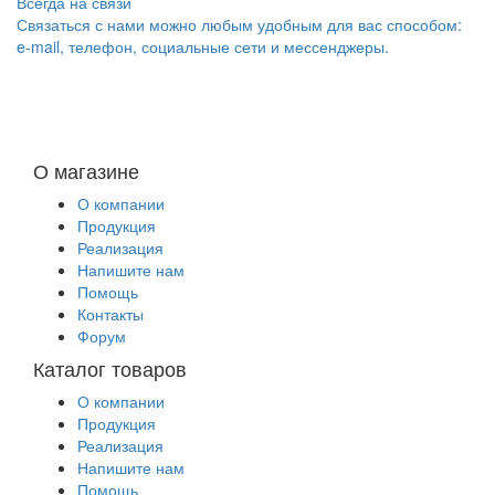
Всегда на связи
Связаться с нами можно любым удобным для вас способом:
e-mail, телефон, социальные сети и мессенджеры.
О магазине
О компании
Продукция
Реализация
Напишите нам
Помощь
Контакты
Форум
Каталог товаров
О компании
Продукция
Реализация
Напишите нам
Помощь