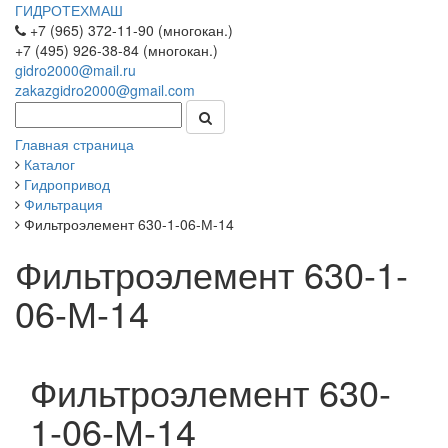
ГИДРОТЕХМАШ
+7 (965) 372-11-90 (многокан.)
+7 (495) 926-38-84 (многокан.)
gidro2000@mail.ru
zakazgidro2000@gmail.com
Главная страница
Каталог
Гидропривод
Фильтрация
Фильтроэлемент 630-1-06-М-14
Фильтроэлемент 630-1-
06-М-14
Фильтроэлемент 630-
1-06-М-14