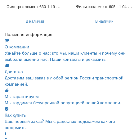
Фильтроэлемент 630-1-19-М-14
Фильтроэлемент 605Г-1-04-М-14
В наличии
В наличии
Полезная информация
О компании
Узнайте больше о нас: кто мы, наши клиенты и почему они
выбрали именно нас. Наши контакты и реквизиты.
Доставка
Доставим ваш заказ в любой регион России транспортной
компанией.
Мы гарантируем
Мы гордимся безупречной репутацией нашей компании.
Как купить
Ваш первый заказ? Мы с радостью подскажем как его
оформить.