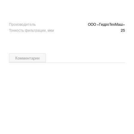
Производитель
ООО «ГидроТехМаш»
Тонкость фильтрации, мкм
25
Комментарии