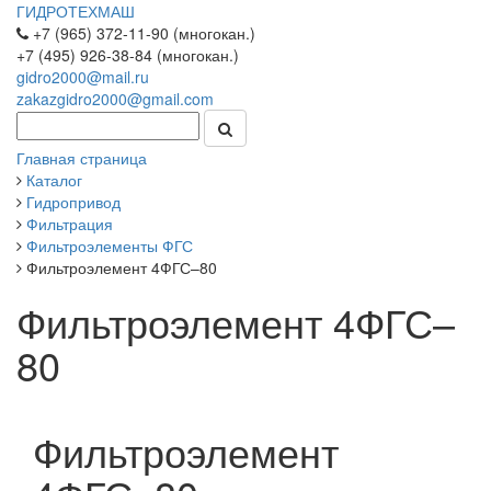
ГИДРОТЕХМАШ
+7 (965) 372-11-90 (многокан.)
+7 (495) 926-38-84 (многокан.)
gidro2000@mail.ru
zakazgidro2000@gmail.com
Главная страница
Каталог
Гидропривод
Фильтрация
Фильтроэлементы ФГС
Фильтроэлемент 4ФГС–80
Фильтроэлемент 4ФГС–
80
Фильтроэлемент