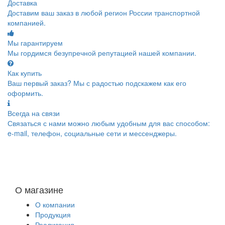
Доставка
Доставим ваш заказ в любой регион России транспортной
компанией.
Мы гарантируем
Мы гордимся безупречной репутацией нашей компании.
Как купить
Ваш первый заказ? Мы с радостью подскажем как его
оформить.
Всегда на связи
Связаться с нами можно любым удобным для вас способом:
e-mail, телефон, социальные сети и мессенджеры.
О магазине
О компании
Продукция
Реализация