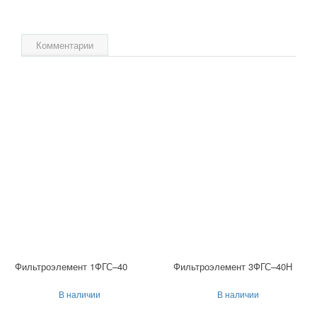
Комментарии
Фильтроэлемент 1ФГС–40
Фильтроэлемент 3ФГС–40Н
В наличии
В наличии