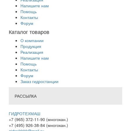
Напишите нам
Помощь
Контакты
Форум
Каталог товаров
О компании
Продукция
Реализация
Напишите нам
Помощь
Контакты
Форум
Заказ гидростанции
РАССЫЛКА
ГИДРОТЕХМАШ
+7 (965) 372-11-90 (многокан.)
+7 (495) 926-38-84 (многокан.)