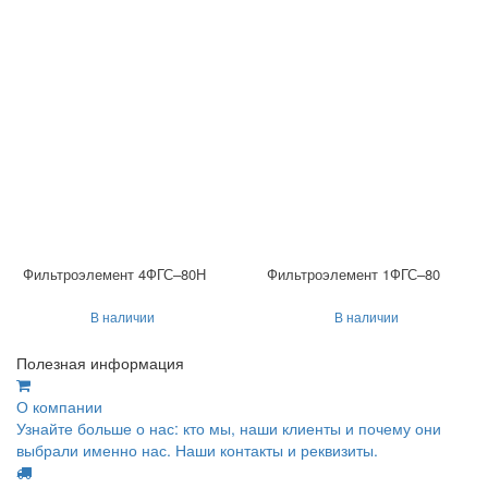
Фильтроэлемент 4ФГС–80Н
Фильтроэлемент 1ФГС–80
В наличии
В наличии
Полезная информация
О компании
Узнайте больше о нас: кто мы, наши клиенты и почему они
выбрали именно нас. Наши контакты и реквизиты.