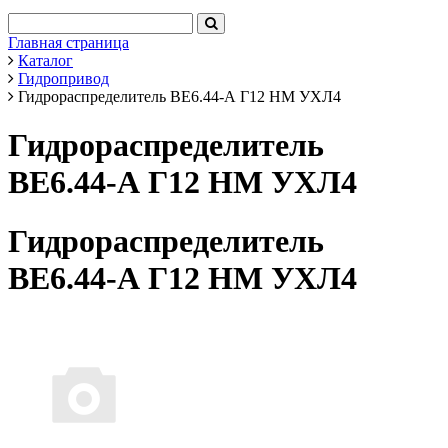
Главная страница
Каталог
Гидропривод
Гидрораспределитель ВЕ6.44-А Г12 НМ УХЛ4
Гидрораспределитель
ВЕ6.44-А Г12 НМ УХЛ4
Гидрораспределитель
ВЕ6.44-А Г12 НМ УХЛ4