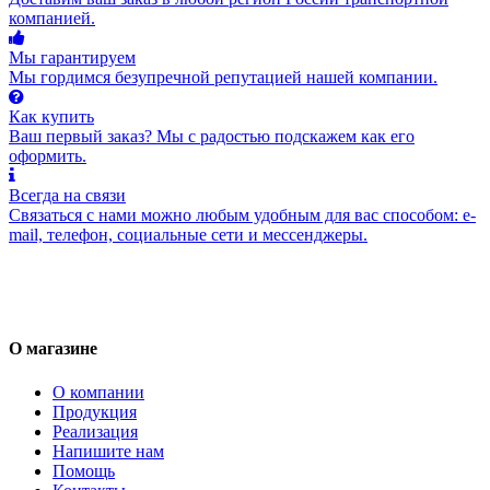
компанией.
Мы гарантируем
Мы гордимся безупречной репутацией нашей компании.
Как купить
Ваш первый заказ? Мы с радостью подскажем как его
оформить.
Всегда на связи
Связаться с нами можно любым удобным для вас способом: e-
mail, телефон, социальные сети и мессенджеры.
О магазине
О компании
Продукция
Реализация
Напишите нам
Помощь