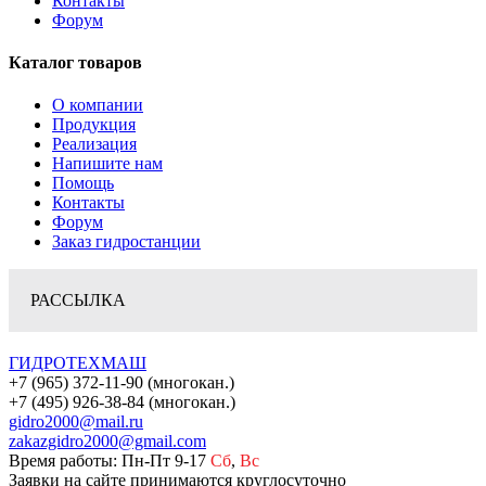
Контакты
Форум
Каталог товаров
О компании
Продукция
Реализация
Напишите нам
Помощь
Контакты
Форум
Заказ гидростанции
РАССЫЛКА
ГИДРОТЕХМАШ
+7 (965) 372-11-90 (многокан.)
+7 (495) 926-38-84 (многокан.)
gidro2000@mail.ru
zakazgidro2000@gmail.com
Время работы: Пн-Пт 9-17
Сб
,
Вс
Заявки на сайте принимаются круглосуточно