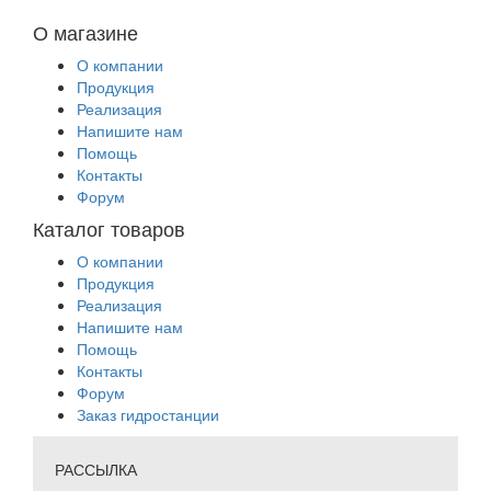
О магазине
О компании
Продукция
Реализация
Напишите нам
Помощь
Контакты
Форум
Каталог товаров
О компании
Продукция
Реализация
Напишите нам
Помощь
Контакты
Форум
Заказ гидростанции
РАССЫЛКА