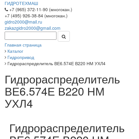
ГИДРОТЕХМАШ
+7 (965) 372-11-90 (многокан.)
+7 (495) 926-38-84 (многокан.)
gidro2000@mail.ru
zakazgidro2000@gmail.com
Главная страница
Каталог
Гидропривод
Гидрораспределитель ВЕ6.574Е В220 НМ УХЛ4
Гидрораспределитель
ВЕ6.574Е В220 НМ
УХЛ4
Гидрораспределитель