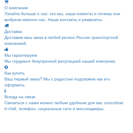
О компании
Узнайте больше о нас: кто мы, наши клиенты и почему они
выбрали именно нас. Наши контакты и реквизиты.
Доставка
Доставим ваш заказ в любой регион России транспортной
компанией.
Мы гарантируем
Мы гордимся безупречной репутацией нашей компании.
Как купить
Ваш первый заказ? Мы с радостью подскажем как его
оформить.
Всегда на связи
Связаться с нами можно любым удобным для вас способом:
e-mail, телефон, социальные сети и мессенджеры.