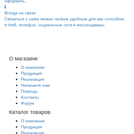
оформить.
Всегда на связи
Связаться с нами можно любым удобным для вас способом:
e-mail, телефон, социальные сети и мессенджеры.
О магазине
О компании
Продукция
Реализация
Напишите нам
Помощь
Контакты
Форум
Каталог товаров
О компании
Продукция
Реализация