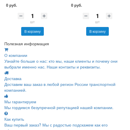
0 руб.
0 руб.
шт
шт
В корзину
В корзину
Полезная информация
О компании
Узнайте больше о нас: кто мы, наши клиенты и почему они
выбрали именно нас. Наши контакты и реквизиты.
Доставка
Доставим ваш заказ в любой регион России транспортной
компанией.
Мы гарантируем
Мы гордимся безупречной репутацией нашей компании.
Как купить
Ваш первый заказ? Мы с радостью подскажем как его