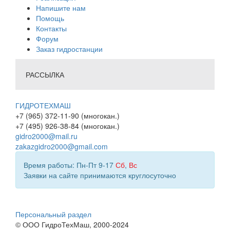
Напишите нам
Помощь
Контакты
Форум
Заказ гидростанции
РАССЫЛКА
ГИДРОТЕХМАШ
+7 (965) 372-11-90 (многокан.)
+7 (495) 926-38-84 (многокан.)
gidro2000@mail.ru
zakazgidro2000@gmail.com
Время работы: Пн-Пт 9-17
Сб
,
Вс
Заявки на сайте принимаются круглосуточно
Персональный раздел
© ООО ГидроТехМаш, 2000-2024