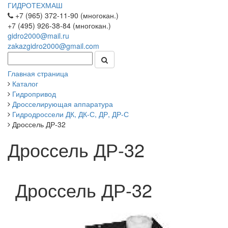
ГИДРОТЕХМАШ
+7 (965) 372-11-90 (многокан.)
+7 (495) 926-38-84 (многокан.)
gidro2000@mail.ru
zakazgidro2000@gmail.com
Главная страница
Каталог
Гидропривод
Дросселирующая аппаратура
Гидродроссели ДК, ДК-С, ДР, ДР-С
Дроссель ДР-32
Дроссель ДР-32
Дроссель ДР-32