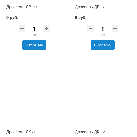
Дроссель ДР-20
Дроссель ДР-12
0 руб.
0 руб.
шт
шт
В корзину
В корзину
Дроссель ДК-20
Дроссель ДК-12