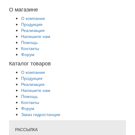
О магазине
О компании
Продукция
Реализация
Напишите нам
Помощь
Контакты
Форум
Каталог товаров
О компании
Продукция
Реализация
Напишите нам
Помощь
Контакты
Форум
Заказ гидростанции
РАССЫЛКА