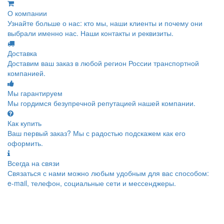
О компании
Узнайте больше о нас: кто мы, наши клиенты и почему они
выбрали именно нас. Наши контакты и реквизиты.
Доставка
Доставим ваш заказ в любой регион России транспортной
компанией.
Мы гарантируем
Мы гордимся безупречной репутацией нашей компании.
Как купить
Ваш первый заказ? Мы с радостью подскажем как его
оформить.
Всегда на связи
Связаться с нами можно любым удобным для вас способом:
e-mail, телефон, социальные сети и мессенджеры.