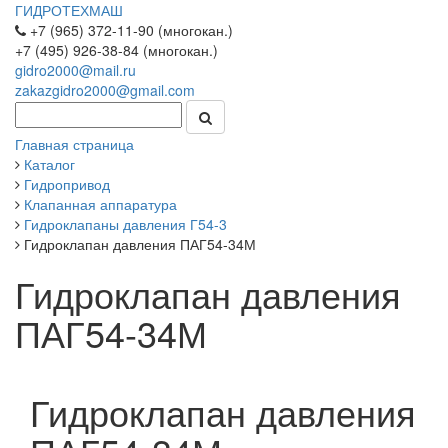
ГИДРОТЕХМАШ
+7 (965) 372-11-90 (многокан.)
+7 (495) 926-38-84 (многокан.)
gidro2000@mail.ru
zakazgidro2000@gmail.com
Главная страница
Каталог
Гидропривод
Клапанная аппаратура
Гидроклапаны давления Г54-3
Гидроклапан давления ПАГ54-34М
Гидроклапан давления
ПАГ54-34М
Гидроклапан давления