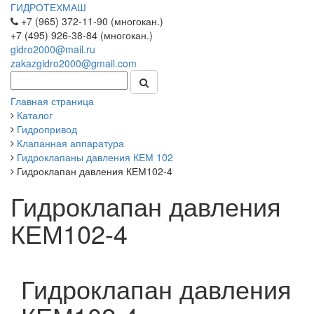
ГИДРОТЕХМАШ
+7 (965) 372-11-90 (многокан.)
+7 (495) 926-38-84 (многокан.)
gidro2000@mail.ru
zakazgidro2000@gmail.com
Главная страница
Каталог
Гидропривод
Клапанная аппаратура
Гидроклапаны давления КЕМ 102
Гидроклапан давления КЕМ102-4
Гидроклапан давления
КЕМ102-4
Гидроклапан давления