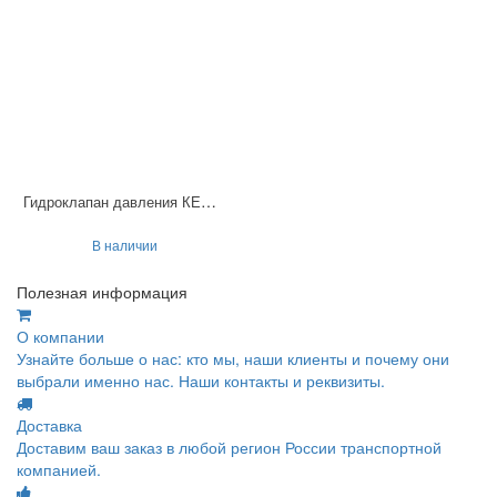
Гидроклапан давления КЕМ102-3
В наличии
Полезная информация
О компании
Узнайте больше о нас: кто мы, наши клиенты и почему они
выбрали именно нас. Наши контакты и реквизиты.
Доставка
Доставим ваш заказ в любой регион России транспортной
компанией.