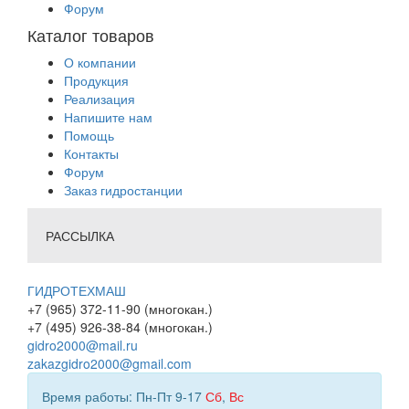
Форум
Каталог товаров
О компании
Продукция
Реализация
Напишите нам
Помощь
Контакты
Форум
Заказ гидростанции
РАССЫЛКА
ГИДРОТЕХМАШ
+7 (965) 372-11-90 (многокан.)
+7 (495) 926-38-84 (многокан.)
gidro2000@mail.ru
zakazgidro2000@gmail.com
Время работы: Пн-Пт 9-17
Сб
,
Вс