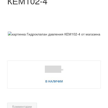
КЕМ102-4
(0)
В НАЛИЧИИ
Комментарии