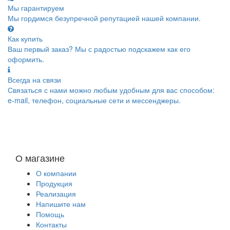
Мы гарантируем
Мы гордимся безупречной репутацией нашей компании.
Как купить
Ваш первый заказ? Мы с радостью подскажем как его
оформить.
Всегда на связи
Связаться с нами можно любым удобным для вас способом:
e-mail, телефон, социальные сети и мессенджеры.
О магазине
О компании
Продукция
Реализация
Напишите нам
Помощь
Контакты