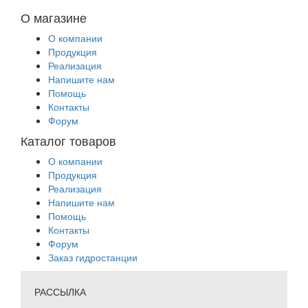
О магазине
О компании
Продукция
Реализация
Напишите нам
Помощь
Контакты
Форум
Каталог товаров
О компании
Продукция
Реализация
Напишите нам
Помощь
Контакты
Форум
Заказ гидростанции
РАССЫЛКА