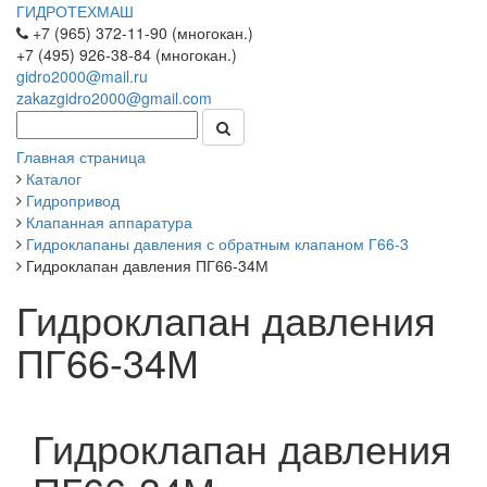
ГИДРОТЕХМАШ
+7 (965) 372-11-90 (многокан.)
+7 (495) 926-38-84 (многокан.)
gidro2000@mail.ru
zakazgidro2000@gmail.com
Главная страница
Каталог
Гидропривод
Клапанная аппаратура
Гидроклапаны давления с обратным клапаном Г66-3
Гидроклапан давления ПГ66-34М
Гидроклапан давления
ПГ66-34М
Гидроклапан давления