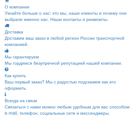
О компании
Узнайте больше о нас: кто мы, наши клиенты и почему они
выбрали именно нас. Наши контакты и реквизиты.
Доставка
Доставим ваш заказ в любой регион России транспортной
компанией.
Мы гарантируем
Мы гордимся безупречной репутацией нашей компании.
Как купить
Ваш первый заказ? Мы с радостью подскажем как его
оформить.
Всегда на связи
Связаться с нами можно любым удобным для вас способом:
e-mail, телефон, социальные сети и мессенджеры.