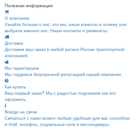
Полезная информация
О компании
Узнайте больше о нас: кто мы, наши клиенты и почему они
выбрали именно нас. Наши контакты и реквизиты.
Доставка
Доставим ваш заказ в любой регион России транспортной
компанией.
Мы гарантируем
Мы гордимся безупречной репутацией нашей компании.
Как купить
Ваш первый заказ? Мы с радостью подскажем как его
оформить.
Всегда на связи
Связаться с нами можно любым удобным для вас способом:
e-mail, телефон, социальные сети и мессенджеры.