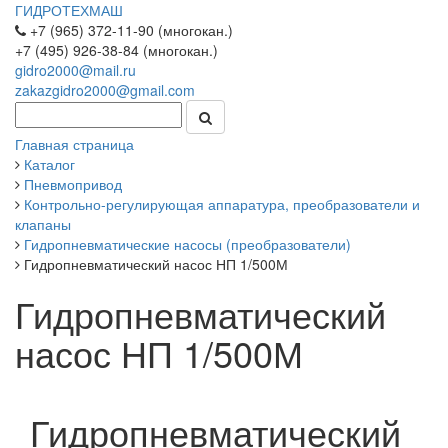
ГИДРОТЕХМАШ
+7 (965) 372-11-90 (многокан.)
+7 (495) 926-38-84 (многокан.)
gidro2000@mail.ru
zakazgidro2000@gmail.com
Главная страница
Каталог
Пневмопривод
Контрольно-регулирующая аппаратура, преобразователи и
клапаны
Гидропневматические насосы (преобразователи)
Гидропневматический насос НП 1/500М
Гидропневматический
насос НП 1/500М
Гидропневматический