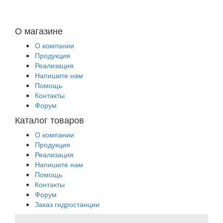
О магазине
О компании
Продукция
Реализация
Напишите нам
Помощь
Контакты
Форум
Каталог товаров
О компании
Продукция
Реализация
Напишите нам
Помощь
Контакты
Форум
Заказ гидростанции