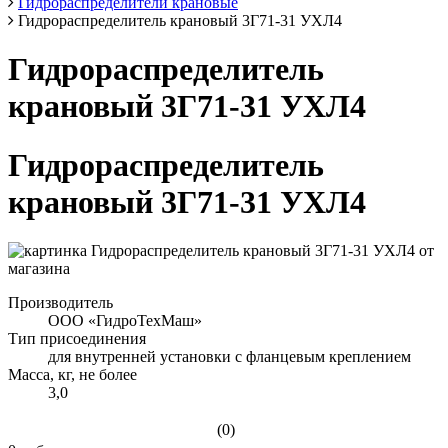
Гидрораспределители крановые
Гидрораспределитель крановый 3Г71-31 УХЛ4
Гидрораспределитель
крановый 3Г71-31 УХЛ4
Гидрораспределитель
крановый 3Г71-31 УХЛ4
Производитель
ООО «ГидроТехМаш»
Тип присоединения
для внутренней установки с фланцевым креплением
Масса, кг, не более
3,0
(0)