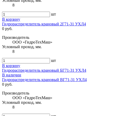
Условный проход, мм.
8
шт
В корзину
Гидрораспределитель крановый 2Г71-31 УХЛ4
0 руб.
Производитель
ООО «ГидроТехМаш»
Условный проход, мм.
8
шт
В корзину
Гидрораспределитель крановый БГ71-31 УХЛ4
В наличии
Гидрораспределитель крановый ВГ71-31 УХЛ4
0 руб.
Производитель
ООО «ГидроТехМаш»
Условный проход, мм.
8