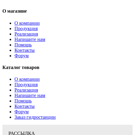
О магазине
О компании
Продукция
Реализация
Напишите нам
Помощь
Контакты
Форум
Каталог товаров
О компании
Продукция
Реализация
Напишите нам
Помощь
Контакты
Форум
Заказ гидростанции
РАССЫЛКА