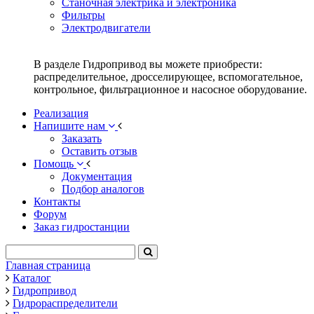
Станочная электрика и электроника
Фильтры
Электродвигатели
В разделе Гидропривод вы можете приобрести:
распределительное, дросселирующее, вспомогательное,
контрольное, фильтрационное и насосное оборудование.
Реализация
Напишите нам
Заказать
Оставить отзыв
Помощь
Документация
Подбор аналогов
Контакты
Форум
Заказ гидростанции
Главная страница
Каталог
Гидропривод
Гидрораспределители