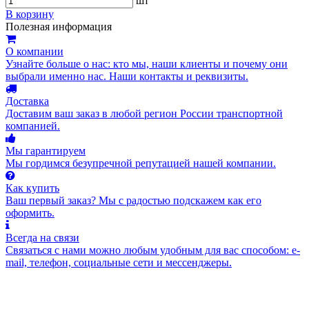
шт
В корзину
Полезная информация
О компании
Узнайте больше о нас: кто мы, наши клиенты и почему они
выбрали именно нас. Наши контакты и реквизиты.
Доставка
Доставим ваш заказ в любой регион России транспортной
компанией.
Мы гарантируем
Мы гордимся безупречной репутацией нашей компании.
Как купить
Ваш первый заказ? Мы с радостью подскажем как его
оформить.
Всегда на связи
Связаться с нами можно любым удобным для вас способом: e-
mail, телефон, социальные сети и мессенджеры.