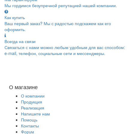
Мы гордимся безупречной репутацией нашей компании.
Как купить
Ваш первый заказ? Мы с радостью подскажем как его
оформить.
Всегда на связи
Связаться с нами можно любым удобным для вас способом:
e-mail, телефон, социальные сети и мессенджеры.
О магазине
О компании
Продукция
Реализация
Напишите нам
Помощь
Контакты
Форум