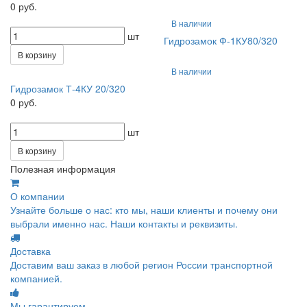
0 руб.
В наличии
шт
Гидрозамок Ф-1КУ80/320
В корзину
В наличии
Гидрозамок Т-4КУ 20/320
0 руб.
шт
В корзину
Полезная информация
О компании
Узнайте больше о нас: кто мы, наши клиенты и почему они
выбрали именно нас. Наши контакты и реквизиты.
Доставка
Доставим ваш заказ в любой регион России транспортной
компанией.
Мы гарантируем