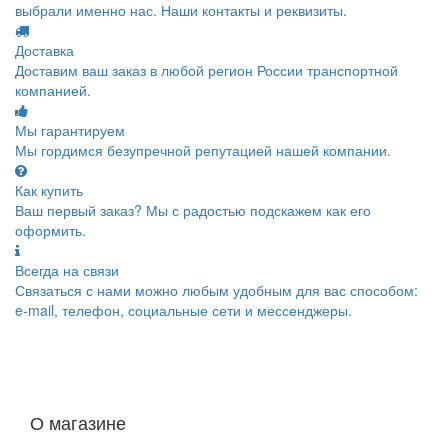
выбрали именно нас. Наши контакты и реквизиты.
Доставка
Доставим ваш заказ в любой регион России транспортной
компанией.
Мы гарантируем
Мы гордимся безупречной репутацией нашей компании.
Как купить
Ваш первый заказ? Мы с радостью подскажем как его
оформить.
Всегда на связи
Связаться с нами можно любым удобным для вас способом:
e-mail, телефон, социальные сети и мессенджеры.
О магазине