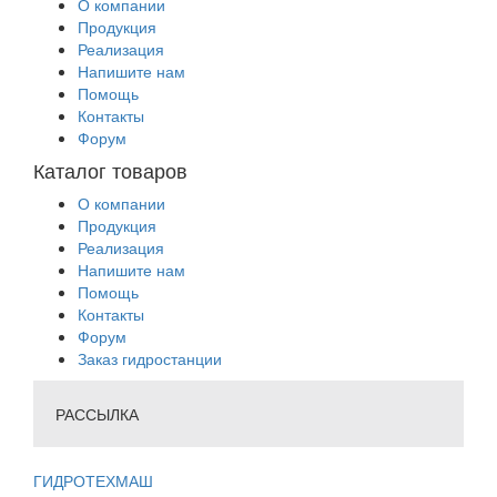
О компании
Продукция
Реализация
Напишите нам
Помощь
Контакты
Форум
Каталог товаров
О компании
Продукция
Реализация
Напишите нам
Помощь
Контакты
Форум
Заказ гидростанции
РАССЫЛКА
ГИДРОТЕХМАШ