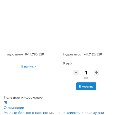
Гидрозамок Ф-1КУ80/320
Гидрозамок Т-4КУ 20/320
0 руб.
В наличии
шт
В корзину
Полезная информация
О компании
Узнайте больше о нас: кто мы, наши клиенты и почему они