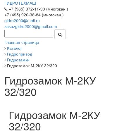
ГИДРОТЕХМАШ
+7 (965) 372-11-90 (многокан.)
+7 (495) 926-38-84 (многокан.)
gidro2000@mail.ru
zakazgidro2000@gmail.com
Главная страница
Каталог
Гидропривод
Гидрозамки
Гидрозамок М-2КУ 32/320
Гидрозамок М-2КУ
32/320
Гидрозамок М-2КУ
32/320