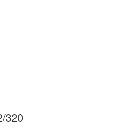
2/320