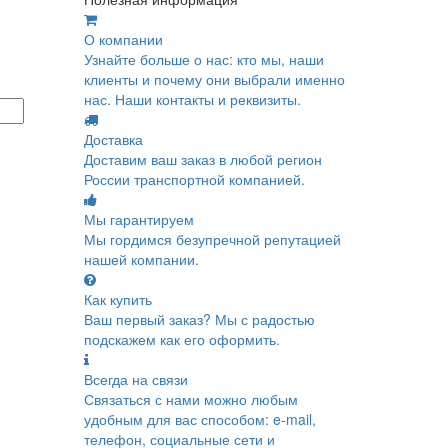
О компании
Узнайте больше о нас: кто мы, наши
клиенты и почему они выбрали именно
нас. Наши контакты и реквизиты.
Доставка
Доставим ваш заказ в любой регион
России транспортной компанией.
Мы гарантируем
Мы гордимся безупречной репутацией
нашей компании.
Как купить
Ваш первый заказ? Мы с радостью
подскажем как его оформить.
Всегда на связи
Связаться с нами можно любым
удобным для вас способом: e-mail,
телефон, социальные сети и