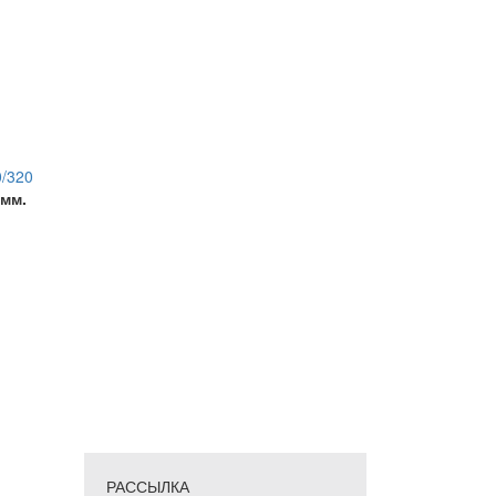
/320
 мм.
РАССЫЛКА