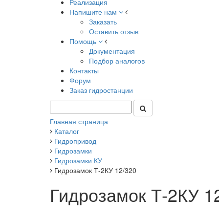
Реализация
Напишите нам
Заказать
Оставить отзыв
Помощь
Документация
Подбор аналогов
Контакты
Форум
Заказ гидростанции
Главная страница
Каталог
Гидропривод
Гидрозамки
Гидрозамки КУ
Гидрозамок Т-2КУ 12/320
Гидрозамок Т-2КУ 1