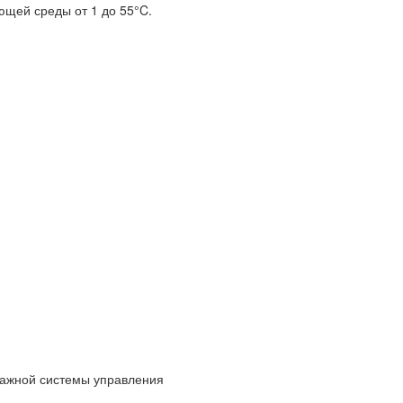
ющей среды от 1 до 55°C.
енажной системы управления