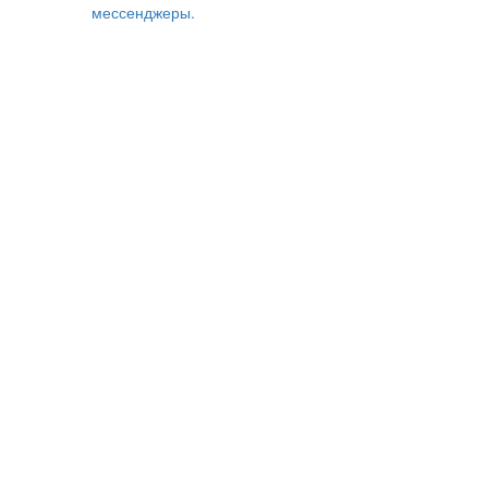
мессенджеры.