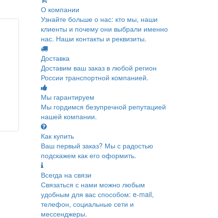
О компании
Узнайте больше о нас: кто мы, наши
клиенты и почему они выбрали именно
нас. Наши контакты и реквизиты.
Доставка
Доставим ваш заказ в любой регион
России транспортной компанией.
Мы гарантируем
Мы гордимся безупречной репутацией
нашей компании.
Как купить
Ваш первый заказ? Мы с радостью
подскажем как его оформить.
Всегда на связи
Связаться с нами можно любым
удобным для вас способом: e-mail,
телефон, социальные сети и
мессенджеры.