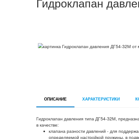
Гидроклапан давле
ОПИСАНИЕ
ХАРАКТЕРИСТИКИ
К
Гидроклапан давления типа ДГ54-32М, предназна
в качестве:
клапана разности давлений - для поддержа
определяемой настройкой пружины, в подв