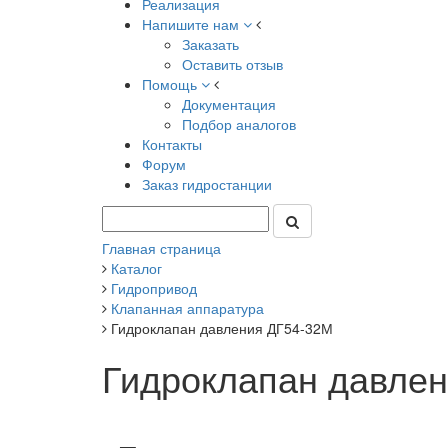
Реализация
Напишите нам
Заказать
Оставить отзыв
Помощь
Документация
Подбор аналогов
Контакты
Форум
Заказ гидростанции
Главная страница
Каталог
Гидропривод
Клапанная аппаратура
Гидроклапан давления ДГ54-32М
Гидроклапан давле