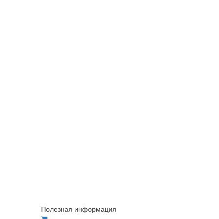
Полезная информация