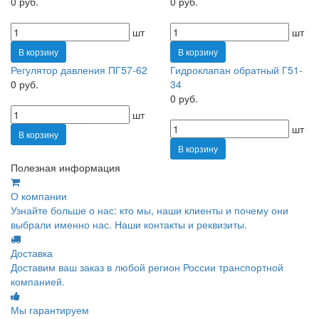
0 руб.
0 руб.
шт
шт
В корзину
В корзину
Регулятор давления ПГ57-62
Гидроклапан обратный Г51-
0 руб.
34
0 руб.
шт
шт
В корзину
В корзину
Полезная информация
О компании
Узнайте больше о нас: кто мы, наши клиенты и почему они
выбрали именно нас. Наши контакты и реквизиты.
Доставка
Доставим ваш заказ в любой регион России транспортной
компанией.
Мы гарантируем