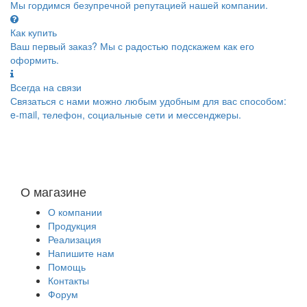
Мы гордимся безупречной репутацией нашей компании.
Как купить
Ваш первый заказ? Мы с радостью подскажем как его
оформить.
Всегда на связи
Связаться с нами можно любым удобным для вас способом:
e-mail, телефон, социальные сети и мессенджеры.
О магазине
О компании
Продукция
Реализация
Напишите нам
Помощь
Контакты
Форум