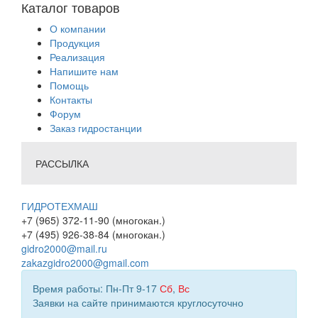
Каталог товаров
О компании
Продукция
Реализация
Напишите нам
Помощь
Контакты
Форум
Заказ гидростанции
РАССЫЛКА
ГИДРОТЕХМАШ
+7 (965) 372-11-90 (многокан.)
+7 (495) 926-38-84 (многокан.)
gidro2000@mail.ru
zakazgidro2000@gmail.com
Время работы: Пн-Пт 9-17
Сб
,
Вс
Заявки на сайте принимаются круглосуточно