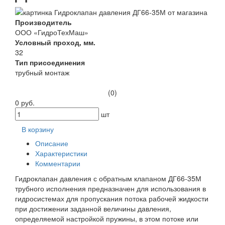
Производитель
ООО «ГидроТехМаш»
Условный проход, мм.
32
Тип присоединения
трубный монтаж
(0)
0 руб.
шт
В корзину
Описание
Характеристики
Комментарии
Гидроклапан давления с обратным клапаном ДГ66-35М
трубного исполнения предназначен для использования в
гидросистемах для пропускания потока рабочей жидкости
при достижении заданной величины давления,
определяемой настройкой пружины, в этом потоке или