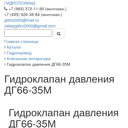
ГИДРОТЕХМАШ
+7 (965) 372-11-90 (многокан.)
+7 (495) 926-38-84 (многокан.)
gidro2000@mail.ru
zakazgidro2000@gmail.com
Главная страница
Каталог
Гидропривод
Клапанная аппаратура
Гидроклапан давления ДГ66-35М
Гидроклапан давления
ДГ66-35М
Гидроклапан давления
ДГ66-35М