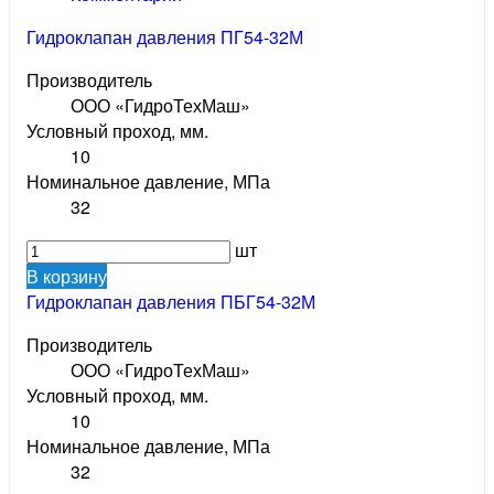
Гидроклапан давления ПГ54-32М
Производитель
ООО «ГидроТехМаш»
Условный проход, мм.
10
Номинальное давление, МПа
32
шт
В корзину
Гидроклапан давления ПБГ54-32М
Производитель
ООО «ГидроТехМаш»
Условный проход, мм.
10
Номинальное давление, МПа
32