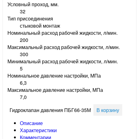
Условный проход, мм.
32
Тип присоединения
стыковой монтаж
Номинальный расход рабочей жидкости, л/мин.
200
Максимальный расход рабочей жидкости, л/мин.
300
Минимальный расход рабочей жидкости, л/мин.
5
Номинальное давление настройки, МПа
6,3
Максимальное давление настройки, МПа
7,0
Гидроклапан давления ПБГ66-35М
В корзину
Описание
Характеристики
Комментарии