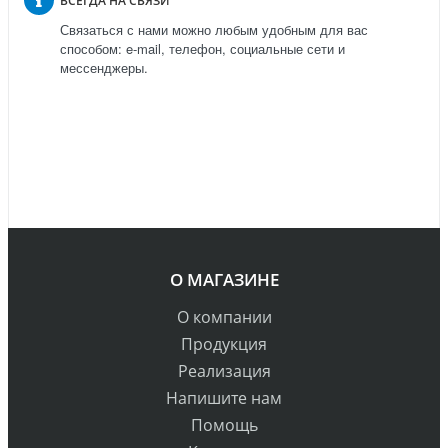
ВСЕГДА НА СВЯЗИ
Связаться с нами можно любым удобным для вас
способом: e-mail, телефон, социальные сети и
мессенджеры.
О МАГАЗИНЕ
О компании
Продукция
Реализация
Напишите нам
Помощь