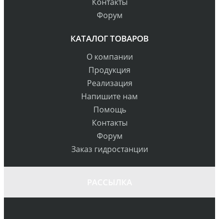
Контакты
Форум
КАТАЛОГ ТОВАРОВ
О компании
Продукция
Реализация
Напишите нам
Помощь
Контакты
Форум
Заказ гидростанции
РАССЫЛКА