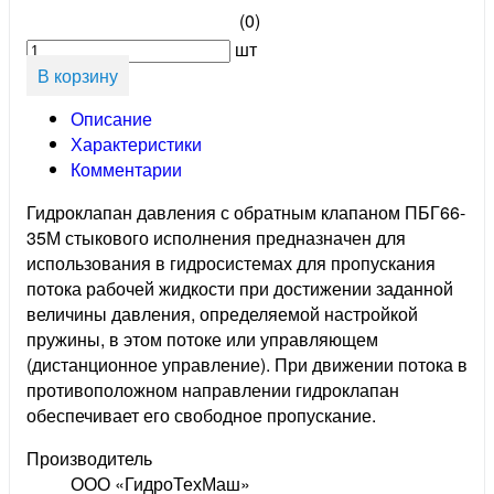
(0)
шт
В корзину
Описание
Характеристики
Комментарии
Гидроклапан давления с обратным клапаном ПБГ66-
35М стыкового исполнения предназначен для
использования в гидросистемах для пропускания
потока рабочей жидкости при достижении заданной
величины давления, определяемой настройкой
пружины, в этом потоке или управляющем
(дистанционное управление). При движении потока в
противоположном направлении гидроклапан
обеспечивает его свободное пропускание.
Производитель
ООО «ГидроТехМаш»