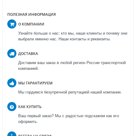
ПОЛЕЗНАЯ ИНФОРМАЦИЯ
О КОМПАНИИ
Узнайте больше о нас: кто мы, наши клиенты и почему они
выбрали именно нас. Наши контакты и реквизиты.
ДОСТАВКА
Доставим ваш заказ в любой регион России транспортной
компанией.
МЫ ГАРАНТИРУЕМ
Мы гордимся безупречной репутацией нашей компании.
КАК КУПИТЬ
Ваш первый заказ? Мы с радостью подскажем как его
оформить.