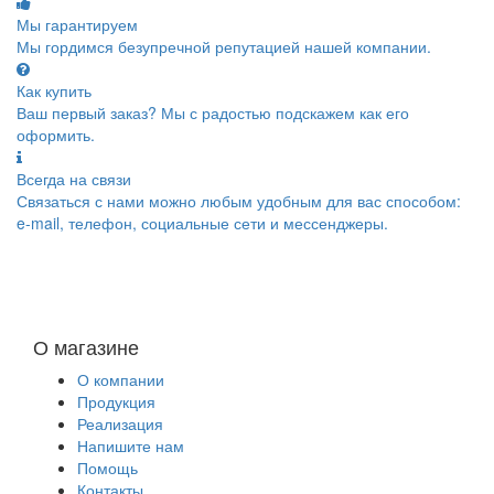
Мы гарантируем
Мы гордимся безупречной репутацией нашей компании.
Как купить
Ваш первый заказ? Мы с радостью подскажем как его
оформить.
Всегда на связи
Связаться с нами можно любым удобным для вас способом:
e-mail, телефон, социальные сети и мессенджеры.
О магазине
О компании
Продукция
Реализация
Напишите нам
Помощь
Контакты