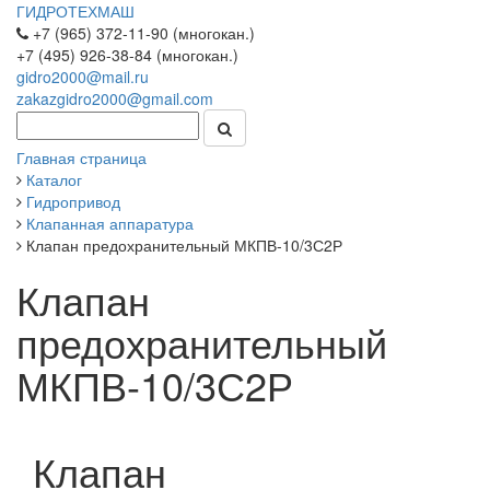
ГИДРОТЕХМАШ
+7 (965) 372-11-90 (многокан.)
+7 (495) 926-38-84 (многокан.)
gidro2000@mail.ru
zakazgidro2000@gmail.com
Главная страница
Каталог
Гидропривод
Клапанная аппаратура
Клапан предохранительный МКПВ-10/3С2Р
Клапан
предохранительный
МКПВ-10/3С2Р
Клапан