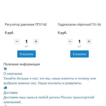
Регулятор давления ПГ57-62
Гидроклапан обратный Г51-34
0 руб.
0 руб.
шт
шт
В корзину
В корзину
Полезная информация
О компании
Узнайте больше о нас: кто мы, наши клиенты и почему они
выбрали именно нас. Наши контакты и реквизиты.
Доставка
Доставим ваш заказ в любой регион России транспортной
компанией.