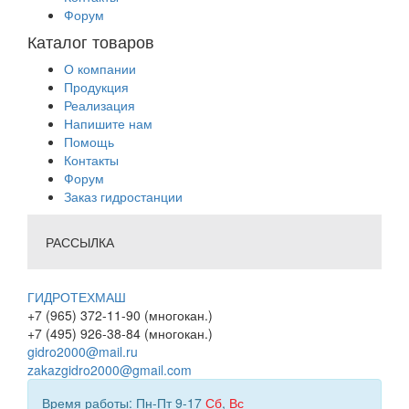
Форум
Каталог товаров
О компании
Продукция
Реализация
Напишите нам
Помощь
Контакты
Форум
Заказ гидростанции
РАССЫЛКА
ГИДРОТЕХМАШ
+7 (965) 372-11-90 (многокан.)
+7 (495) 926-38-84 (многокан.)
gidro2000@mail.ru
zakazgidro2000@gmail.com
Время работы: Пн-Пт 9-17
Сб
,
Вс