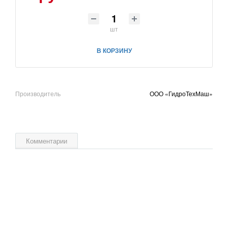
шт
В КОРЗИНУ
Производитель
ООО «ГидроТехМаш»
Комментарии