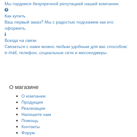
Мы гордимся безупречной репутацией нашей компании.
Как купить
Ваш первый заказ? Мы с радостью подскажем как его
оформить.
Всегда на связи
Связаться с нами можно любым удобным для вас способом:
e-mail, телефон, социальные сети и мессенджеры.
О магазине
О компании
Продукция
Реализация
Напишите нам
Помощь
Контакты
Форум