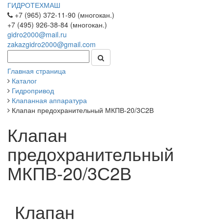
ГИДРОТЕХМАШ
+7 (965) 372-11-90 (многокан.)
+7 (495) 926-38-84 (многокан.)
gidro2000@mail.ru
zakazgidro2000@gmail.com
Главная страница
Каталог
Гидропривод
Клапанная аппаратура
Клапан предохранительный МКПВ-20/3С2В
Клапан
предохранительный
МКПВ-20/3С2В
Клапан