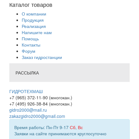
Каталог товаров
О компании
Продукция
Реализация
Напишите нам
Помощь
Контакты
Форум
Заказ гидростанции
РАССЫЛКА
ГИДРОТЕХМАШ
+7 (965) 372-11-90 (многокан.)
+7 (495) 926-38-84 (многокан.)
gidro2000@mail.ru
zakazgidro2000@gmail.com
Время работы: Пн-Пт 9-17
Сб
,
Вс
Заявки на сайте принимаются круглосуточно