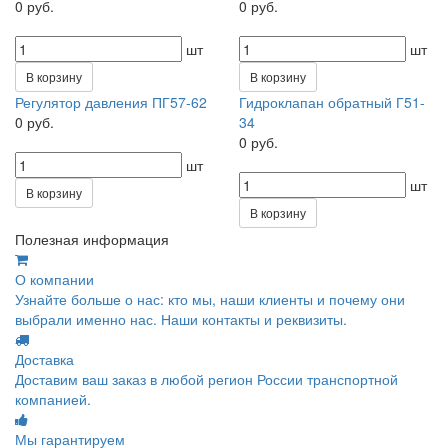
0 руб.
0 руб.
шт
шт
В корзину
В корзину
Регулятор давления ПГ57-62
Гидроклапан обратный Г51-
0 руб.
34
0 руб.
шт
шт
В корзину
В корзину
Полезная информация
О компании
Узнайте больше о нас: кто мы, наши клиенты и почему они
выбрали именно нас. Наши контакты и реквизиты.
Доставка
Доставим ваш заказ в любой регион России транспортной
компанией.
Мы гарантируем