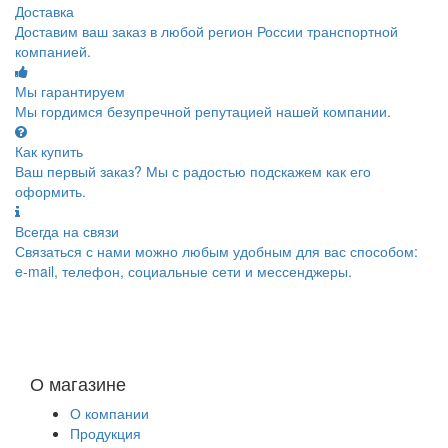
Доставка
Доставим ваш заказ в любой регион России транспортной
компанией.
Мы гарантируем
Мы гордимся безупречной репутацией нашей компании.
Как купить
Ваш первый заказ? Мы с радостью подскажем как его
оформить.
Всегда на связи
Связаться с нами можно любым удобным для вас способом:
e-mail, телефон, социальные сети и мессенджеры.
О магазине
О компании
Продукция