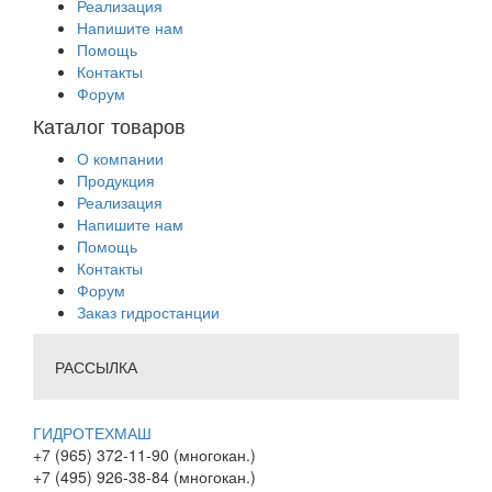
Реализация
Напишите нам
Помощь
Контакты
Форум
Каталог товаров
О компании
Продукция
Реализация
Напишите нам
Помощь
Контакты
Форум
Заказ гидростанции
РАССЫЛКА
ГИДРОТЕХМАШ
+7 (965) 372-11-90 (многокан.)
+7 (495) 926-38-84 (многокан.)