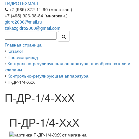
ГИДРОТЕХМАШ
+7 (965) 372-11-90 (многокан.)
+7 (495) 926-38-84 (многокан.)
gidro2000@mail.ru
zakazgidro2000@gmail.com
Главная страница
Каталог
Пневмопривод
Контрольно-регулирующая аппаратура, преобразователи и
клапаны
Контрольно-регулирующая аппаратура
П-ДР-1/4-ХхХ
П-ДР-1/4-ХхХ
П-ДР-1/4-ХхХ