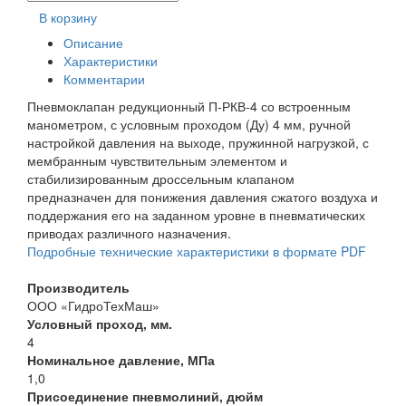
В корзину
Описание
Характеристики
Комментарии
Пневмоклапан редукционный П-РКВ-4 со встроенным
манометром, с условным проходом (Ду) 4 мм, ручной
настройкой давления на выходе, пружинной нагрузкой, с
мембранным чувствительным элементом и
стабилизированным дроссельным клапаном
предназначен для понижения давления сжатого воздуха и
поддержания его на заданном уровне в пневматических
приводах различного назначения.
Подробные технические характеристики в формате PDF
Производитель
ООО «ГидроТехМаш»
Условный проход, мм.
4
Номинальное давление, МПа
1,0
Присоединение пневмолиний, дюйм