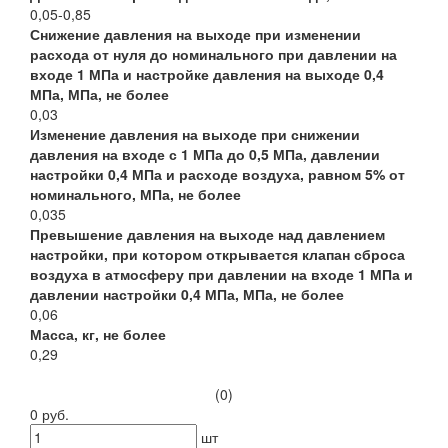
0,05-0,85
Снижение давления на выходе при изменении
расхода от нуля до номинального при давлении на
входе 1 МПа и настройке давления на выходе 0,4
МПа, МПа, не более
0,03
Изменение давления на выходе при снижении
давления на входе с 1 МПа до 0,5 МПа, давлении
настройки 0,4 МПа и расходе воздуха, равном 5% от
номинального, МПа, не более
0,035
Превышение давления на выходе над давлением
настройки, при котором открывается клапан сброса
воздуха в атмосферу при давлении на входе 1 МПа и
давлении настройки 0,4 МПа, МПа, не более
0,06
Масса, кг, не более
0,29
(0)
0 руб.
шт