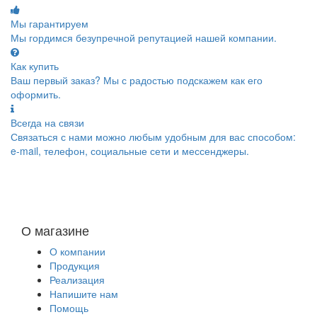
Мы гарантируем
Мы гордимся безупречной репутацией нашей компании.
Как купить
Ваш первый заказ? Мы с радостью подскажем как его
оформить.
Всегда на связи
Связаться с нами можно любым удобным для вас способом:
e-mail, телефон, социальные сети и мессенджеры.
О магазине
О компании
Продукция
Реализация
Напишите нам
Помощь