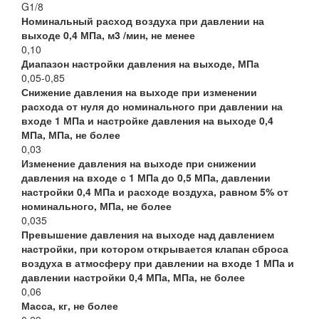
G1/8
Номинальный расход воздуха при давлении на
выходе 0,4 МПа, м3 /мин, не менее
0,10
Диапазон настройки давления на выходе, МПа
0,05-0,85
Снижение давления на выходе при изменении
расхода от нуля до номинального при давлении на
входе 1 МПа и настройке давления на выходе 0,4
МПа, МПа, не более
0,03
Изменение давления на выходе при снижении
давления на входе с 1 МПа до 0,5 МПа, давлении
настройки 0,4 МПа и расходе воздуха, равном 5% от
номинального, МПа, не более
0,035
Превышение давления на выходе над давлением
настройки, при котором открывается клапан сброса
воздуха в атмосферу при давлении на входе 1 МПа и
давлении настройки 0,4 МПа, МПа, не более
0,06
Масса, кг, не более