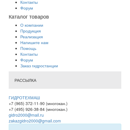
Контакты
Форум
Каталог товаров
О компании
Продукция
Реализация
Напишите нам
Помощь
Контакты
Форум
Заказ гидростанции
РАССЫЛКА
ГИДРОТЕХМАШ
+7 (965) 372-11-90 (многокан.)
+7 (495) 926-38-84 (многокан.)
gidro2000@mail.ru
zakazgidro2000@gmail.com