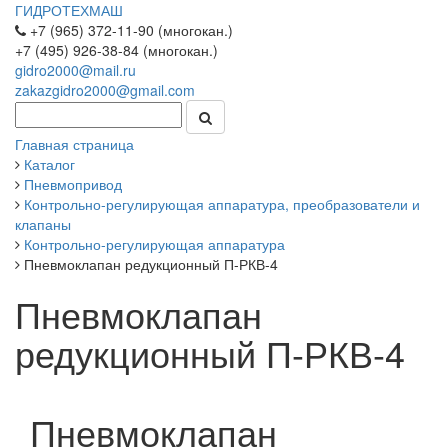
ГИДРОТЕХМАШ
+7 (965) 372-11-90 (многокан.)
+7 (495) 926-38-84 (многокан.)
gidro2000@mail.ru
zakazgidro2000@gmail.com
Главная страница
Каталог
Пневмопривод
Контрольно-регулирующая аппаратура, преобразователи и
клапаны
Контрольно-регулирующая аппаратура
Пневмоклапан редукционный П-РКВ-4
Пневмоклапан
редукционный П-РКВ-4
Пневмоклапан