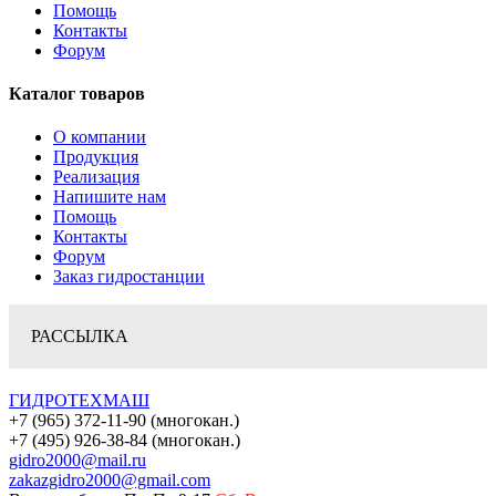
Помощь
Контакты
Форум
Каталог товаров
О компании
Продукция
Реализация
Напишите нам
Помощь
Контакты
Форум
Заказ гидростанции
РАССЫЛКА
ГИДРОТЕХМАШ
+7 (965) 372-11-90 (многокан.)
+7 (495) 926-38-84 (многокан.)
gidro2000@mail.ru
zakazgidro2000@gmail.com