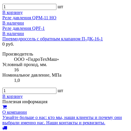
шт
В корзину
Реле давления QPM-11 НО
В наличии
Реле давления QPF-1
В наличии
Пневмодроссель с обратным клапаном П-ДК-16-1
0 руб.
Производитель
ООО «ГидроТехМаш»
Условный проход, мм.
16
Номинальное давление, МПа
1,0
шт
В корзину
Полезная информация
О компании
Узнайте больше о нас: кто мы, наши клиенты и почему они
выбрали именно нас. Наши контакты и реквизиты.