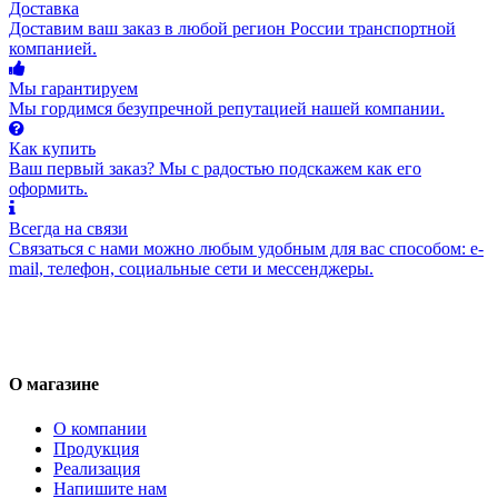
Доставка
Доставим ваш заказ в любой регион России транспортной
компанией.
Мы гарантируем
Мы гордимся безупречной репутацией нашей компании.
Как купить
Ваш первый заказ? Мы с радостью подскажем как его
оформить.
Всегда на связи
Связаться с нами можно любым удобным для вас способом: e-
mail, телефон, социальные сети и мессенджеры.
О магазине
О компании
Продукция
Реализация
Напишите нам