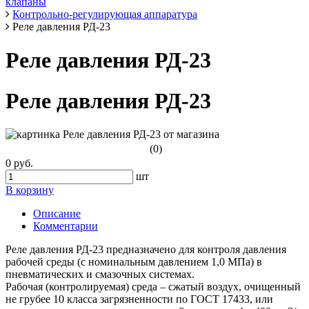
клапаны
Контрольно-регулирующая аппаратура
Реле давления РД-23
Реле давления РД-23
Реле давления РД-23
(0)
0 руб.
шт
В корзину
Описание
Комментарии
Реле давления РД-23 предназначено для контроля давления
рабочей среды (с номинальным давлением 1,0 МПа) в
пневматических и смазочных системах.
Рабочая (контролируемая) среда – сжатый воздух, очищенный
не грубее 10 класса загрязненности по ГОСТ 17433, или