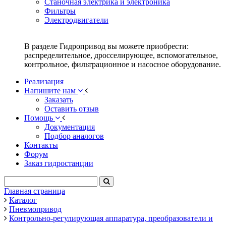
Станочная электрика и электроника
Фильтры
Электродвигатели
В разделе Гидропривод вы можете приобрести:
распределительное, дросселирующее, вспомогательное,
контрольное, фильтрационное и насосное оборудование.
Реализация
Напишите нам
Заказать
Оставить отзыв
Помощь
Документация
Подбор аналогов
Контакты
Форум
Заказ гидростанции
Главная страница
Каталог
Пневмопривод
Контрольно-регулирующая аппаратура, преобразователи и