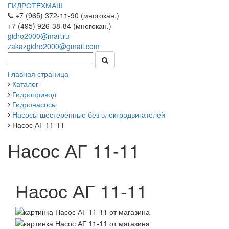
ГИДРОТЕХМАШ
+7 (965) 372-11-90 (многокан.)
+7 (495) 926-38-84 (многокан.)
gidro2000@mail.ru
zakazgidro2000@gmail.com
Главная страница
Каталог
Гидропривод
Гидронасосы
Насосы шестерённые без электродвигателей
Насос АГ 11-11
Насос АГ 11-11
Насос АГ 11-11