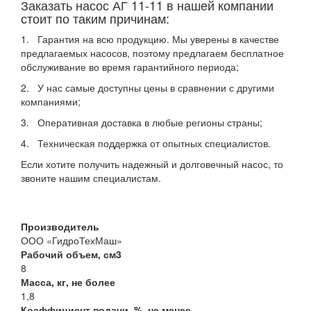
Заказать насос АГ 11-11 в нашей компании
стоит по таким причинам:
1. Гарантия на всю продукцию. Мы уверены в качестве
предлагаемых насосов, поэтому предлагаем бесплатное
обслуживание во время гарантийного периода;
2. У нас самые доступны цены в сравнении с другими
компаниями;
3. Оперативная доставка в любые регионы страны;
4. Техническая поддержка от опытных специалистов.
Если хотите получить надежный и долговечный насос, то
звоните нашим специалистам.
Производитель
ООО «ГидроТехМаш»
Рабочий объем, см3
8
Масса, кг, не более
1,8
Коэффициент подачи, %, не менее