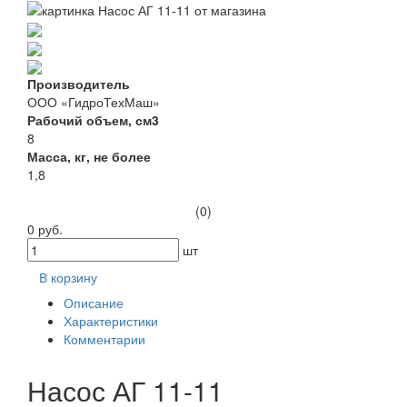
Производитель
ООО «ГидроТехМаш»
Рабочий объем, см3
8
Масса, кг, не более
1,8
(0)
0 руб.
шт
В корзину
Описание
Характеристики
Комментарии
Насос АГ 11-11