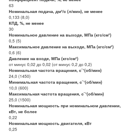
63
Номинальная подача, дм³/с (л/мин), не менее
0,133 (8,0)
КПД, %, не менее
30
Номинальное давление на выходе, МПа (кгс/см²)
0,5 (5)
Максимальное давление на выходе, МПа (кгс/см²)
0,6 (6)
Давление на входе, МПа (кгс/см²)
от минус 0,02 до 0,02 (от минус 0,2 до 0,2)
Номинальная частота вращения, сˉ¹(об/мин)
24,0 (1450)
Минимальная частота вращения, сˉ¹(об/мин)
10,0 (600)
Максимальная частота вращения, сˉ¹(об/мин)
25,0 (1500)
Номинальная мощность при номинальном давлении,
кВт, не более
0,22
Номинальная мощность двигателя, кВт
0,25