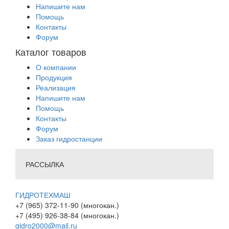
Напишите нам
Помощь
Контакты
Форум
Каталог товаров
О компании
Продукция
Реализация
Напишите нам
Помощь
Контакты
Форум
Заказ гидростанции
РАССЫЛКА
ГИДРОТЕХМАШ
+7 (965) 372-11-90 (многокан.)
+7 (495) 926-38-84 (многокан.)
gidro2000@mail.ru