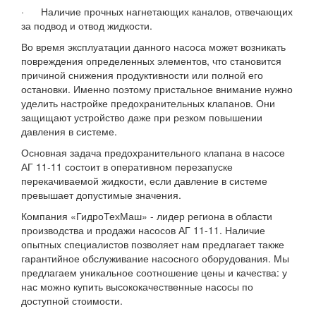
· Наличие прочных нагнетающих каналов, отвечающих
за подвод и отвод жидкости.
Во время эксплуатации данного насоса может возникать
повреждения определенных элементов, что становится
причиной снижения продуктивности или полной его
остановки. Именно поэтому пристальное внимание нужно
уделить настройке предохранительных клапанов. Они
защищают устройство даже при резком повышении
давления в системе.
Основная задача предохранительного клапана в насосе
АГ 11-11 состоит в оперативном перезапуске
перекачиваемой жидкости, если давление в системе
превышает допустимые значения.
Компания «ГидроТехМаш» - лидер региона в области
производства и продажи насосов АГ 11-11. Наличие
опытных специалистов позволяет нам предлагает также
гарантийное обслуживание насосного оборудования. Мы
предлагаем уникальное соотношение цены и качества: у
нас можно купить высококачественные насосы по
доступной стоимости.