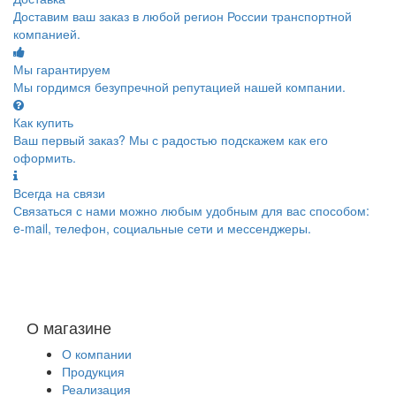
Доставим ваш заказ в любой регион России транспортной
компанией.
Мы гарантируем
Мы гордимся безупречной репутацией нашей компании.
Как купить
Ваш первый заказ? Мы с радостью подскажем как его
оформить.
Всегда на связи
Связаться с нами можно любым удобным для вас способом:
e-mail, телефон, социальные сети и мессенджеры.
О магазине
О компании
Продукция
Реализация