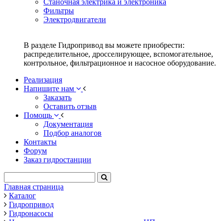
Станочная электрика и электроника
Фильтры
Электродвигатели
В разделе Гидропривод вы можете приобрести:
распределительное, дросселирующее, вспомогательное,
контрольное, фильтрационное и насосное оборудование.
Реализация
Напишите нам
Заказать
Оставить отзыв
Помощь
Документация
Подбор аналогов
Контакты
Форум
Заказ гидростанции
Главная страница
Каталог
Гидропривод
Гидронасосы