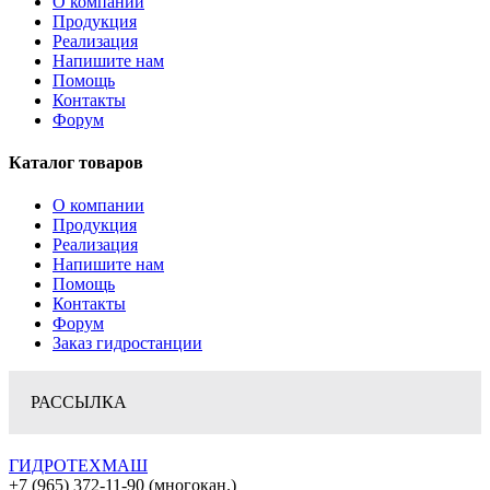
О компании
Продукция
Реализация
Напишите нам
Помощь
Контакты
Форум
Каталог товаров
О компании
Продукция
Реализация
Напишите нам
Помощь
Контакты
Форум
Заказ гидростанции
РАССЫЛКА
ГИДРОТЕХМАШ
+7 (965) 372-11-90 (многокан.)