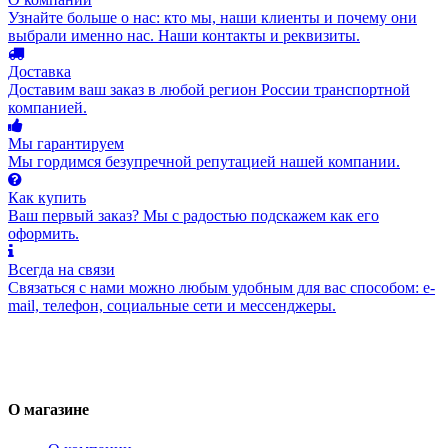
Узнайте больше о нас: кто мы, наши клиенты и почему они
выбрали именно нас. Наши контакты и реквизиты.
Доставка
Доставим ваш заказ в любой регион России транспортной
компанией.
Мы гарантируем
Мы гордимся безупречной репутацией нашей компании.
Как купить
Ваш первый заказ? Мы с радостью подскажем как его
оформить.
Всегда на связи
Связаться с нами можно любым удобным для вас способом: e-
mail, телефон, социальные сети и мессенджеры.
О магазине