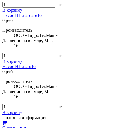
шт
В корзину
Насос НПл 25-25/16
0 руб.
Производитель
ООО «ГидроТехМаш»
Давление на выходе, МПа
16
шт
В корзину
Насос НПл 25/16
0 руб.
Производитель
ООО «ГидроТехМаш»
Давление на выходе, МПа
16
шт
В корзину
Полезная информация
О компании