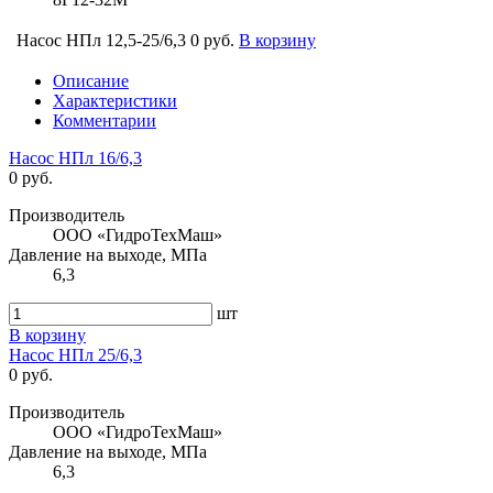
Насос НПл 12,5-25/6,3
0 руб.
В корзину
Описание
Характеристики
Комментарии
Насос НПл 16/6,3
0 руб.
Производитель
ООО «ГидроТехМаш»
Давление на выходе, МПа
6,3
шт
В корзину
Насос НПл 25/6,3
0 руб.
Производитель
ООО «ГидроТехМаш»
Давление на выходе, МПа
6,3