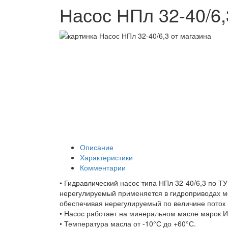
Насос НПл 32-40/6,
Описание
Характеристики
Комментарии
• Гидравлический насос типа НПл 32-40/6,3 по Т
нерегулируемый применяется в гидроприводах м
обеспечивая нерегулируемый по величине поток
• Насос работает на минеральном масле марок 
• Температура масла от -10°С до +60°С.