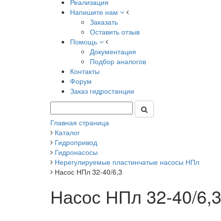
Реализация
Напишите нам
Заказать
Оставить отзыв
Помощь
Документация
Подбор аналогов
Контакты
Форум
Заказ гидростанции
Главная страница
Каталог
Гидропривод
Гидронасосы
Нерегулируемые пластинчатые насосы НПл
Насос НПл 32-40/6,3
Насос НПл 32-40/6,