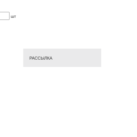
шт
РАССЫЛКА