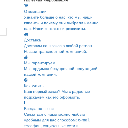
О компании
Узнайте больше о нас: кто мы, наши
клиенты и почему они выбрали именно
нас. Наши контакты и реквизиты.
Доставка
Доставим ваш заказ в любой регион
России транспортной компанией.
Мы гарантируем
Мы гордимся безупречной репутацией
нашей компании.
Как купить
Ваш первый заказ? Мы с радостью
подскажем как его оформить.
Всегда на связи
Связаться с нами можно любым
удобным для вас способом: e-mail,
телефон, социальные сети и