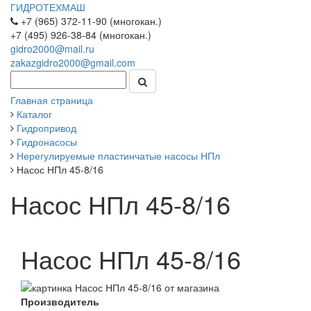
ГИДРОТЕХМАШ
+7 (965) 372-11-90 (многокан.)
+7 (495) 926-38-84 (многокан.)
gidro2000@mail.ru
zakazgidro2000@gmail.com
Главная страница
Каталог
Гидропривод
Гидронасосы
Нерегулируемые пластинчатые насосы НПл
Насос НПл 45-8/16
Насос НПл 45-8/16
Насос НПл 45-8/16
Производитель