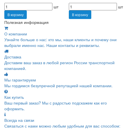
шт
шт
В корзину
В корзину
Полезная информация
О компании
Узнайте больше о нас: кто мы, наши клиенты и почему они
выбрали именно нас. Наши контакты и реквизиты.
Доставка
Доставим ваш заказ в любой регион России транспортной
компанией.
Мы гарантируем
Мы гордимся безупречной репутацией нашей компании.
Как купить
Ваш первый заказ? Мы с радостью подскажем как его
оформить.
Всегда на связи
Связаться с нами можно любым удобным для вас способом: