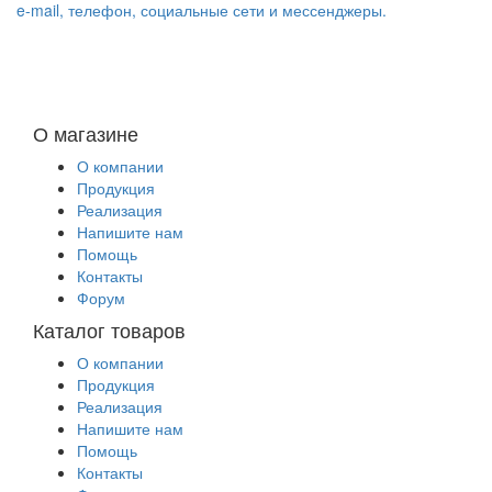
e-mail, телефон, социальные сети и мессенджеры.
О магазине
О компании
Продукция
Реализация
Напишите нам
Помощь
Контакты
Форум
Каталог товаров
О компании
Продукция
Реализация
Напишите нам
Помощь
Контакты