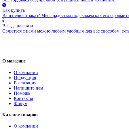
Как купить
Ваш первый заказ? Мы с радостью подскажем как его оформить
Всегда на связи
Связаться с нами можно любым удобным для вас способом: e-ma
О магазине
О компании
Продукция
Реализация
Напишите нам
Помощь
Контакты
Форум
Каталог товаров
О компании