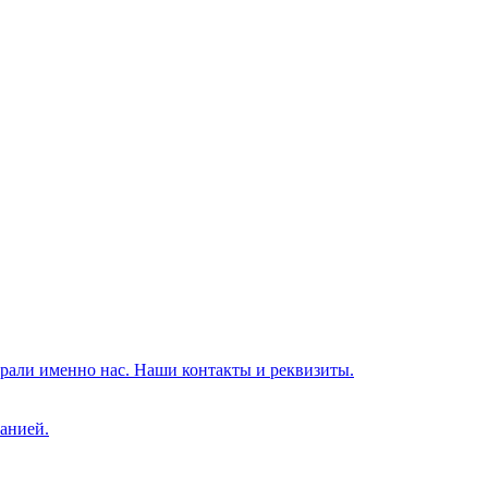
брали именно нас. Наши контакты и реквизиты.
анией.