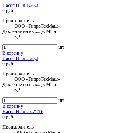
Насос НПл 16/6,3
0 руб.
Производитель
ООО «ГидроТехМаш»
Давление на выходе, МПа
6,3
шт
В корзину
Насос НПл 25/6,3
0 руб.
Производитель
ООО «ГидроТехМаш»
Давление на выходе, МПа
6,3
шт
В корзину
Насос НПл 25-25/16
0 руб.
Производитель
ООО «ГидроТехМаш»