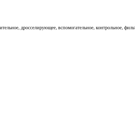
ительное, дросселирующее, вспомогательное, контрольное, филь