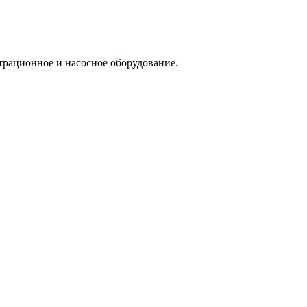
трационное и насосное оборудование.