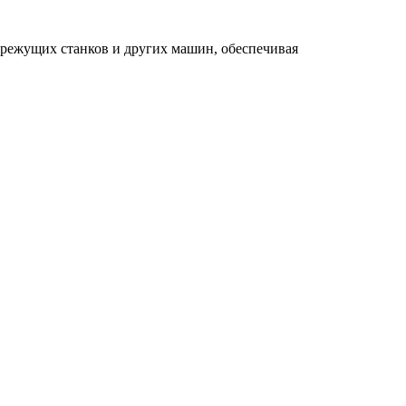
орежущих станков и других машин, обеспечивая