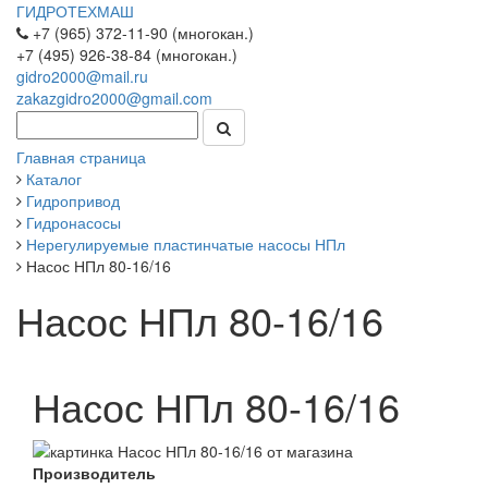
ГИДРОТЕХМАШ
+7 (965) 372-11-90 (многокан.)
+7 (495) 926-38-84 (многокан.)
gidro2000@mail.ru
zakazgidro2000@gmail.com
Главная страница
Каталог
Гидропривод
Гидронасосы
Нерегулируемые пластинчатые насосы НПл
Насос НПл 80-16/16
Насос НПл 80-16/16
Насос НПл 80-16/16
Производитель