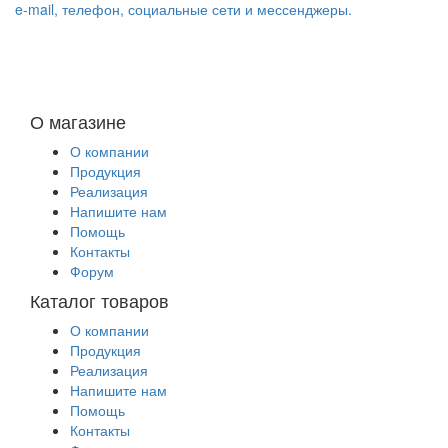
e-mail, телефон, социальные сети и мессенджеры.
О магазине
О компании
Продукция
Реализация
Напишите нам
Помощь
Контакты
Форум
Каталог товаров
О компании
Продукция
Реализация
Напишите нам
Помощь
Контакты