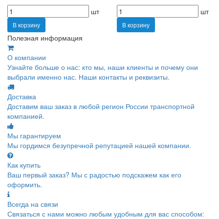
шт
шт
В корзину
В корзину
Полезная информация
О компании
Узнайте больше о нас: кто мы, наши клиенты и почему они
выбрали именно нас. Наши контакты и реквизиты.
Доставка
Доставим ваш заказ в любой регион России транспортной
компанией.
Мы гарантируем
Мы гордимся безупречной репутацией нашей компании.
Как купить
Ваш первый заказ? Мы с радостью подскажем как его
оформить.
Всегда на связи
Связаться с нами можно любым удобным для вас способом: